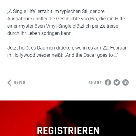
„A Single Life“ erzählt im typischen Stil der drei
Ausnahmekünstler die Geschichte von Pia, die mit Hilfe
einer mysteriösen Vinyl-Single plötzlich per Zeitreise
durch ihr Leben springen kann.
Jetzt heißt es Daumen drücken, wenn es am 22. Februar
in Hollywood wieder heißt: „And the Oscar goes to …“
NEWS
SHARE
REGISTRIEREN