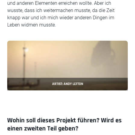
und anderen Elementen erreichen wollte. Aber ich
wusste, dass ich weitermachen musste, da die Zeit
knapp war und ich mich wieder anderen Dingen im
Leben widmen musste.
ARTIST: ANDY LEFTON
Wohin soll dieses Projekt führen? Wird es
einen zweiten Teil geben?