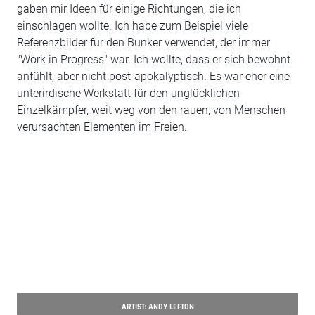
gaben mir Ideen für einige Richtungen, die ich
einschlagen wollte. Ich habe zum Beispiel viele
Referenzbilder für den Bunker verwendet, der immer
"Work in Progress" war. Ich wollte, dass er sich bewohnt
anfühlt, aber nicht post-apokalyptisch. Es war eher eine
unterirdische Werkstatt für den unglücklichen
Einzelkämpfer, weit weg von den rauen, von Menschen
verursachten Elementen im Freien.
ARTIST: ANDY LEFTON