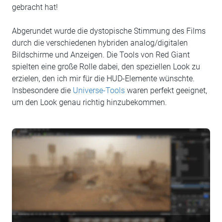
gebracht hat!
Abgerundet wurde die dystopische Stimmung des Films
durch die verschiedenen hybriden analog/digitalen
Bildschirme und Anzeigen. Die Tools von Red Giant
spielten eine große Rolle dabei, den speziellen Look zu
erzielen, den ich mir für die HUD-Elemente wünschte.
Insbesondere die
Universe-Tools
waren perfekt geeignet,
um den Look genau richtig hinzubekommen.