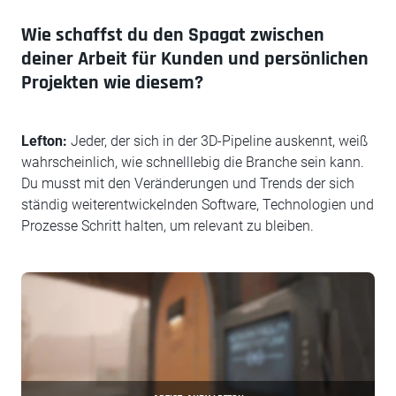
Wie schaffst du den Spagat zwischen
deiner Arbeit für Kunden und persönlichen
Projekten wie diesem?
Lefton:
Jeder, der sich in der 3D-Pipeline auskennt, weiß
wahrscheinlich, wie schnelllebig die Branche sein kann.
Du musst mit den Veränderungen und Trends der sich
ständig weiterentwickelnden Software, Technologien und
Prozesse Schritt halten, um relevant zu bleiben.