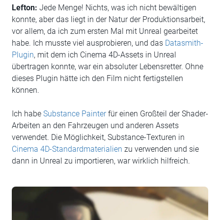
Lefton:
Jede Menge! Nichts, was ich nicht bewältigen
konnte, aber das liegt in der Natur der Produktionsarbeit,
vor allem, da ich zum ersten Mal mit Unreal gearbeitet
habe. Ich musste viel ausprobieren, und das
Datasmith-
Plugin
, mit dem ich Cinema 4D-Assets in Unreal
übertragen konnte, war ein absoluter Lebensretter. Ohne
dieses Plugin hätte ich den Film nicht fertigstellen
können.
Ich habe
Substance Painter
für einen Großteil der Shader-
Arbeiten an den Fahrzeugen und anderen Assets
verwendet. Die Möglichkeit, Substance-Texturen in
Cinema 4D-Standardmaterialien
zu verwenden und sie
dann in Unreal zu importieren, war wirklich hilfreich.