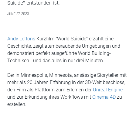
Suicide" entstanden ist.
JUNE 27, 2023
Andy Leftons
Kurzfilm "World Suicide" erzählt eine
Geschichte, zeigt atemberaubende Umgebungen und
demonstriert perfekt ausgeführte World Building-
Techniken - und das alles in nur drei Minuten.
Der in Minneapolis, Minnesota, ansässige Storyteller mit
mehr als 20 Jahren Erfahrung in der 3D-Welt beschloss,
den Film als Plattform zum Erlernen der
Unreal Engine
und zur Erkundung ihres Workflows mit
Cinema 4D
zu
erstellen.