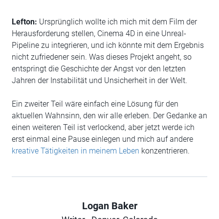
Lefton:
Ursprünglich wollte ich mich mit dem Film der
Herausforderung stellen, Cinema 4D in eine Unreal-
Pipeline zu integrieren, und ich könnte mit dem Ergebnis
nicht zufriedener sein. Was dieses Projekt angeht, so
entspringt die Geschichte der Angst vor den letzten
Jahren der Instabilität und Unsicherheit in der Welt.
Ein zweiter Teil wäre einfach eine Lösung für den
aktuellen Wahnsinn, den wir alle erleben. Der Gedanke an
einen weiteren Teil ist verlockend, aber jetzt werde ich
erst einmal eine Pause einlegen und mich auf andere
kreative Tätigkeiten in meinem Leben
konzentrieren.
Logan Baker
Author