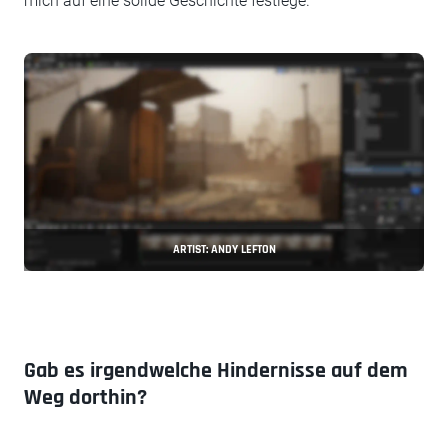
mich auf eine solide Geschichte festlege.
ARTIST: ANDY LEFTON
Gab es irgendwelche Hindernisse auf dem
Weg dorthin?