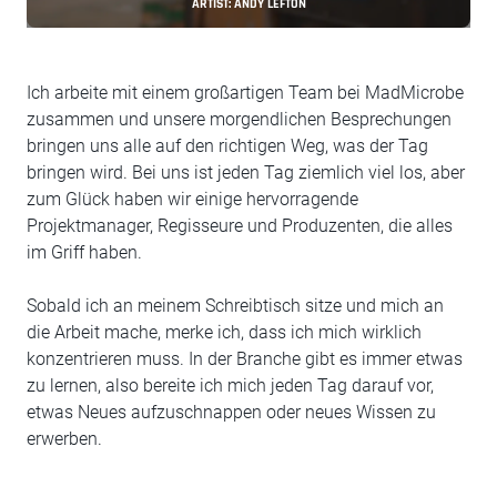
ARTIST: ANDY LEFTON
Ich arbeite mit einem großartigen Team bei MadMicrobe
zusammen und unsere morgendlichen Besprechungen
bringen uns alle auf den richtigen Weg, was der Tag
bringen wird. Bei uns ist jeden Tag ziemlich viel los, aber
zum Glück haben wir einige hervorragende
Projektmanager, Regisseure und Produzenten, die alles
im Griff haben.
Sobald ich an meinem Schreibtisch sitze und mich an
die Arbeit mache, merke ich, dass ich mich wirklich
konzentrieren muss. In der Branche gibt es immer etwas
zu lernen, also bereite ich mich jeden Tag darauf vor,
etwas Neues aufzuschnappen oder neues Wissen zu
erwerben.