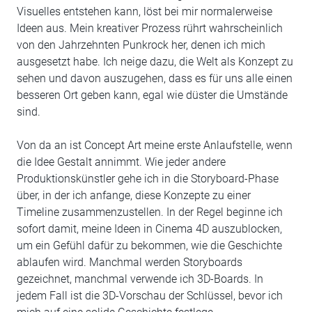
Visuelles entstehen kann, löst bei mir normalerweise
Ideen aus. Mein kreativer Prozess rührt wahrscheinlich
von den Jahrzehnten Punkrock her, denen ich mich
ausgesetzt habe. Ich neige dazu, die Welt als Konzept zu
sehen und davon auszugehen, dass es für uns alle einen
besseren Ort geben kann, egal wie düster die Umstände
sind.
Von da an ist Concept Art meine erste Anlaufstelle, wenn
die Idee Gestalt annimmt. Wie jeder andere
Produktionskünstler gehe ich in die Storyboard-Phase
über, in der ich anfange, diese Konzepte zu einer
Timeline zusammenzustellen. In der Regel beginne ich
sofort damit, meine Ideen in Cinema 4D auszublocken,
um ein Gefühl dafür zu bekommen, wie die Geschichte
ablaufen wird. Manchmal werden Storyboards
gezeichnet, manchmal verwende ich 3D-Boards. In
jedem Fall ist die 3D-Vorschau der Schlüssel, bevor ich