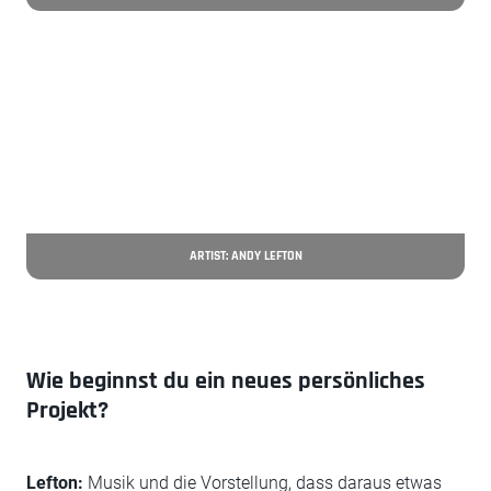
ARTIST: ANDY LEFTON
Wie beginnst du ein neues persönliches
Projekt?
Lefton:
Musik und die Vorstellung, dass daraus etwas