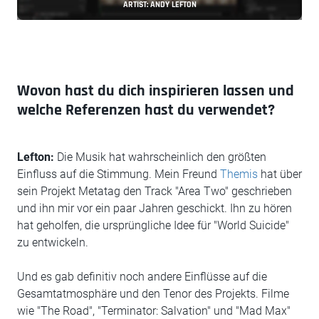
ARTIST: ANDY LEFTON
Wovon hast du dich inspirieren lassen und
welche Referenzen hast du verwendet?
Lefton:
Die Musik hat wahrscheinlich den größten
Einfluss auf die Stimmung. Mein Freund
Themis
hat über
sein Projekt Metatag den Track "Area Two" geschrieben
und ihn mir vor ein paar Jahren geschickt. Ihn zu hören
hat geholfen, die ursprüngliche Idee für "World Suicide"
zu entwickeln.
Und es gab definitiv noch andere Einflüsse auf die
Gesamtatmosphäre und den Tenor des Projekts. Filme
wie "The Road", "Terminator: Salvation" und "Mad Max"