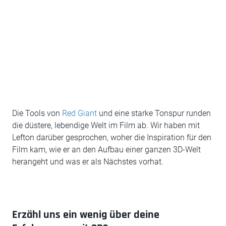
Die Tools von
Red Giant
und eine starke Tonspur runden
die düstere, lebendige Welt im Film ab. Wir haben mit
Lefton darüber gesprochen, woher die Inspiration für den
Film kam, wie er an den Aufbau einer ganzen 3D-Welt
herangeht und was er als Nächstes vorhat.
Erzähl uns ein wenig über deine