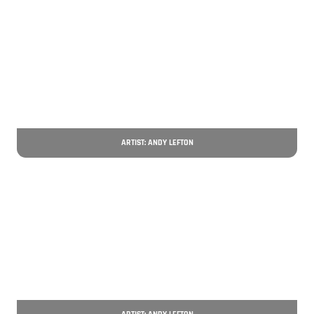
ARTIST: ANDY LEFTON