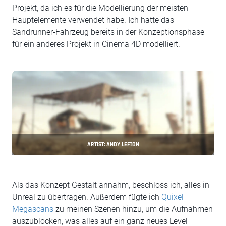
Projekt, da ich es für die Modellierung der meisten
Hauptelemente verwendet habe. Ich hatte das
Sandrunner-Fahrzeug bereits in der Konzeptionsphase
für ein anderes Projekt in Cinema 4D modelliert.
ARTIST: ANDY LEFTON
Als das Konzept Gestalt annahm, beschloss ich, alles in
Unreal zu übertragen. Außerdem fügte ich
Quixel
Megascans
zu meinen Szenen hinzu, um die Aufnahmen
auszublocken, was alles auf ein ganz neues Level