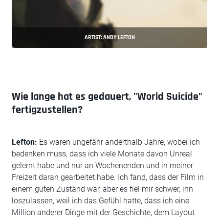
ARTIST: ANDY LEFTON
Wie lange hat es gedauert, "World Suicide"
fertigzustellen?
Lefton:
Es waren ungefähr anderthalb Jahre, wobei ich
bedenken muss, dass ich viele Monate davon Unreal
gelernt habe und nur an Wochenenden und in meiner
Freizeit daran gearbeitet habe. Ich fand, dass der Film in
einem guten Zustand war, aber es fiel mir schwer, ihn
loszulassen, weil ich das Gefühl hatte, dass ich eine
Million anderer Dinge mit der Geschichte, dem Layout