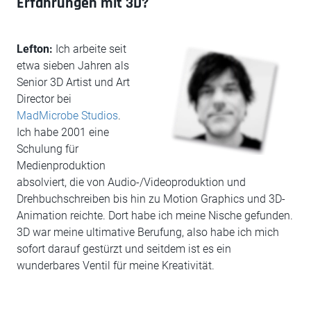
Erfahrungen mit 3D?
Lefton:
Ich arbeite seit
etwa sieben Jahren als
Senior 3D Artist und Art
Director bei
MadMicrobe Studios
.
Ich habe 2001 eine
Schulung für
Medienproduktion
absolviert, die von Audio-/Videoproduktion und
Drehbuchschreiben bis hin zu Motion Graphics und 3D-
Animation reichte. Dort habe ich meine Nische gefunden.
3D war meine ultimative Berufung, also habe ich mich
sofort darauf gestürzt und seitdem ist es ein
wunderbares Ventil für meine Kreativität.