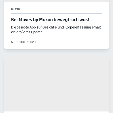
NEWS
Bei Moves by Maxon bewegt sich was!
Die beliebte App zur Gesichts- und Körpererfassung erhält
ein größeres Update.
5. OKTOBER 2020