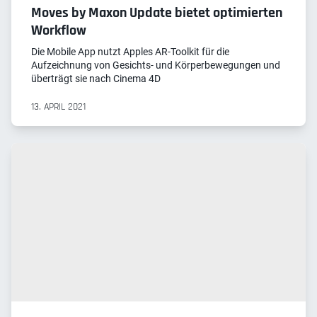
Moves by Maxon Update bietet optimierten
Workflow
Die Mobile App nutzt Apples AR-Toolkit für die
Aufzeichnung von Gesichts- und Körperbewegungen und
überträgt sie nach Cinema 4D
13. APRIL 2021