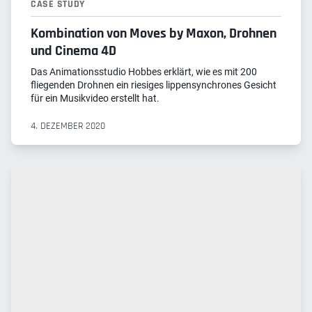
CASE STUDY
Kombination von Moves by Maxon, Drohnen
und Cinema 4D
Das Animationsstudio Hobbes erklärt, wie es mit 200
fliegenden Drohnen ein riesiges lippensynchrones Gesicht
für ein Musikvideo erstellt hat.
4. DEZEMBER 2020