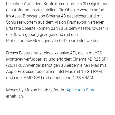
berechnen" aus dem Kontextmenü, um ein 3D-Objekt aus
den Aufnahmen zu erstellen. Die Objekte werden sofort
im Asset Browser von Cinema 4D gespeichert und mit
Schlüsselwörtern aus dem Vision Framework versehen.
Erfasste Objekte können dann aus dem Asset-Browser in
die 3D-Umgebung gezogen und mit den
Platzierungswerkzeugen von C4D bearbeitet werden.
Dieses Feature nutzt eine exklusive API, die in macOS
Monterey verfügbar ist, und erfordert Cinema 4D R25 SP1
(25.11x). Anwender benötigen außerdem einen Mac mit
Apple-Prozessor oder einen Intel Mac mit 16 GB RAM
und einer AMD-GPU mit mindestens 4 GB VRAM.
Moves by Maxon ist ab sofort im
Apple App Store
erhältlich.