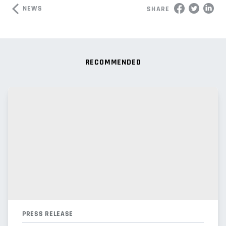
NEWS
SHARE
RECOMMENDED
PRESS RELEASE