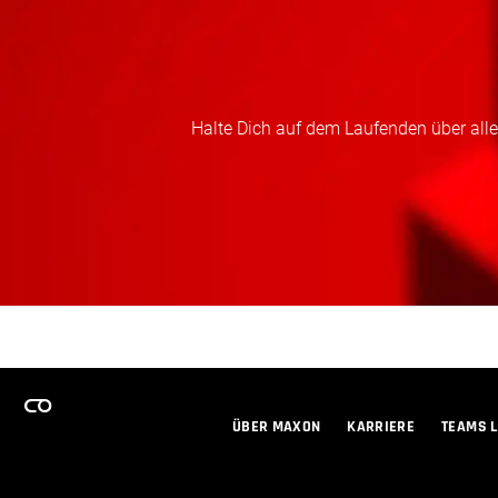
Halte Dich auf dem Laufenden über alles
ÜBER MAXON
KARRIERE
TEAMS 