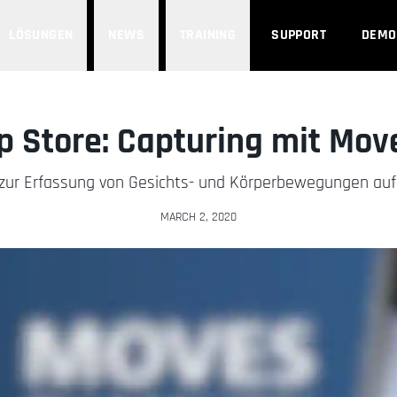
LÖSUNGEN
NEWS
TRAINING
SUPPORT
DEMO
p Store: Capturing mit Mo
 zur Erfassung von Gesichts- und Körperbewegungen auf 
MARCH 2, 2020