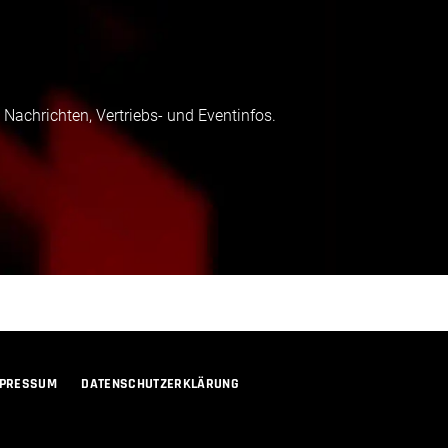
 Nachrichten, Vertriebs- und Eventinfos.
MPRESSUM
DATENSCHUTZERKLÄRUNG