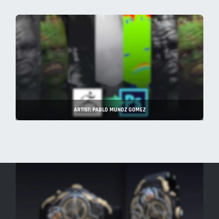
ARTIST: PABLO MUNOZ GOMEZ