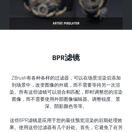
ARTIST: PIXOLATOR
BPR滤镜
ZBrush有各种各样的过滤器，可以在场景渲染后添加
到场景中，改变图像的外观，而不需要等待另一次渲
染。所有这些滤镜可以混合和匹配，即时调整您的渲染
图像，而不需要使用外部图像编辑器。调整锐度、景
深、阴影颜色等等。
这些BPR滤镜是应用于您的最佳预览渲染的后期处理效
果。使用这些过滤器有几个好处。首先，它避免了在另