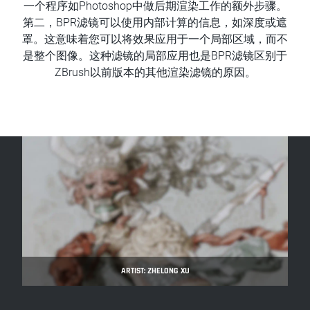
一个程序如Photoshop中做后期渲染工作的额外步骤。
第二，BPR滤镜可以使用内部计算的信息，如深度或遮
罩。这意味着您可以将效果应用于一个局部区域，而不
是整个图像。这种滤镜的局部应用也是BPR滤镜区别于
ZBrush以前版本的其他渲染滤镜的原因。
ARTIST: ZHELONG XU