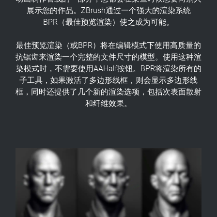
展示您的作品。ZBrush通过一个强大的渲染系统
BPR（最佳预览渲染）使之成为可能。
最佳预览渲染（或BPR）将在编辑模式下使用高质量的
抗锯齿来渲染一个完整的文件尺寸的模型。使用这种渲
染模式时，不需要使用AAHalf按钮。BPR将渲染所有的
子工具，如果激活了多边形线框，则会显示多边形线
框，同时还提供了几个新的渲染选项，包括次表面散射
和纤维效果。