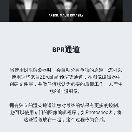
ARTIST: MAJID ISMAEILY
BPR通道
当使用BPR渲染器时，会自动分离单独的通道。您可以
使用这些来自ZBrush的预渲染通道，在图像编辑器中
创建文件层，并做任何您认为必要的后期工作，以产生
您的理想图像。
拥有独立的渲染通道让您对最终的结果有更多的控制。
您可以使用专门的图像编辑程序，如Photoshop®，将
这些通道放在一起，这个过程称为合成。