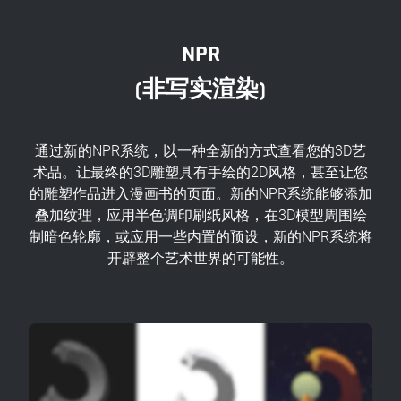
NPR
(非写实渲染)
通过新的NPR系统，以一种全新的方式查看您的3D艺
术品。让最终的3D雕塑具有手绘的2D风格，甚至让您
的雕塑作品进入漫画书的页面。新的NPR系统能够添加
叠加纹理，应用半色调印刷纸风格，在3D模型周围绘
制暗色轮廓，或应用一些内置的预设，新的NPR系统将
开辟整个艺术世界的可能性。