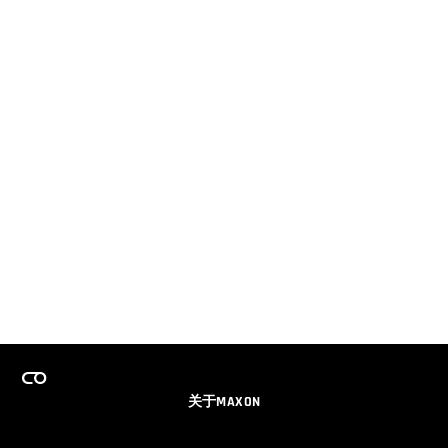
关于MAXON
事业