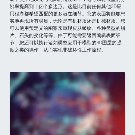
辨率提高到十亿个多边形。这是比目前任何其他3D应
用程序都希望匹配的更多潜在细节。您的表面将能够忠
实地再现所有材质，无论是有机材质还是机械材质。您
可以使用预定义的图案来重现皮肤皱纹、各种类型的鳞
片、石头的变化等等。由于可能需要返回编辑表面细
节，您还可以执行诸如调整应用于模型的3D图层的强
度之类的操作，从而实现非破坏性工作流程。