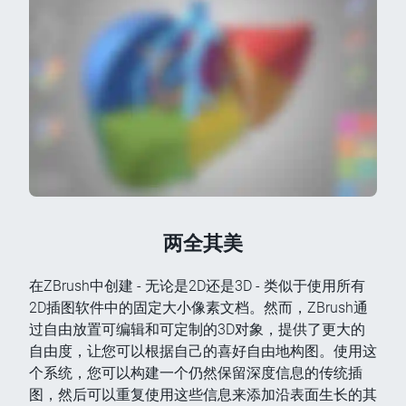
两全其美
在ZBrush中创建 - 无论是2D还是3D - 类似于使用所有
2D插图软件中的固定大小像素文档。然而，ZBrush通
过自由放置可编辑和可定制的3D对象，提供了更大的
自由度，让您可以根据自己的喜好自由地构图。使用这
个系统，您可以构建一个仍然保留深度信息的传统插
图，然后可以重复使用这些信息来添加沿表面生长的其