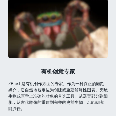
有机创意专家
ZBrush是有机创作方面的专家。作为一种真正的雕刻
媒介，它自然地被定位为创建或重建解释性图表、灭绝
生物或医学上准确的对象的首选工具。从器官部分到细
胞，从古代雕像的重建到完整的史前生物，ZBrush都
能胜任。