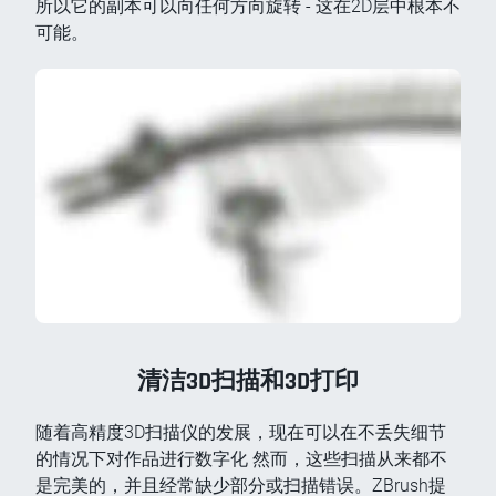
所以它的副本可以向任何方向旋转 - 这在2D层中根本不
可能。
清洁3D扫描和3D打印
随着高精度3D扫描仪的发展，现在可以在不丢失细节
的情况下对作品进行数字化 然而，这些扫描从来都不
是完美的，并且经常缺少部分或扫描错误。ZBrush提