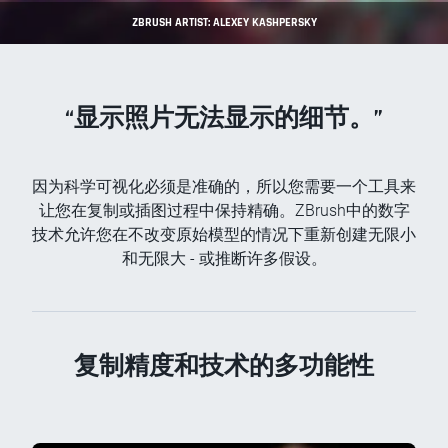
ZBRUSH ARTIST: ALEXEY KASHPERSKY
“显示照片无法显示的细节。”
因为科学可视化必须是准确的，所以您需要一个工具来
让您在复制或插图过程中保持精确。ZBrush中的数字
技术允许您在不改变原始模型的情况下重新创建无限小
和无限大 - 或推断许多假设。
复制精度和技术的多功能性