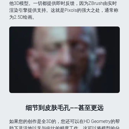
他3D模型。一切都提供即时反馈，因为ZBrush由实时
渲染引擎提供支持。这就是Pixols的强大之处，通常称
为2.5D绘画。
细节到皮肤毛孔——甚至更远
如果您的创作是全3D的，您还可以在HD Geometry的帮
助下灵活地以无与伦比的精度工作，这可以将模型的分