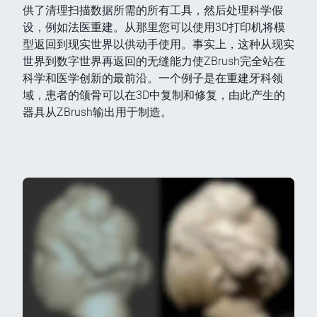
供了清理扫描数据所需的所有工具，然后处理科学假
设，例如法医重建。从那里您可以使用3D打印机将模
型返回到现实世界以供动手使用。事实上，这种从现实
世界到数字世界再返回的无缝能力使ZBrush完全站在
科学和医学创新的最前沿。一个例子是在重建牙科领
域，患者的颌骨可以在3D中复制和修复，由此产生的
器具从ZBrush输出用于制造。