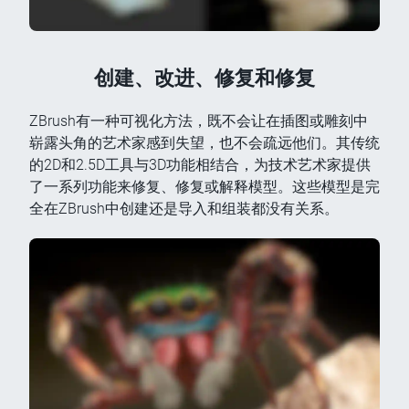
创建、改进、修复和修复
ZBrush有一种可视化方法，既不会让在插图或雕刻中
崭露头角的艺术家感到失望，也不会疏远他们。其传统
的2D和2.5D工具与3D功能相结合，为技术艺术家提供
了一系列功能来修复、修复或解释模型。这些模型是完
全在ZBrush中创建还是导入和组装都没有关系。