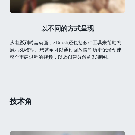
以不同的方式呈现
从电影到转盘动画，ZBrush还包括多种工具来帮助您
展示3D模型。您甚至可以通过回放撤销历史记录创建
整个重建过程的视频，以及创建分解的3D视图。
技术角