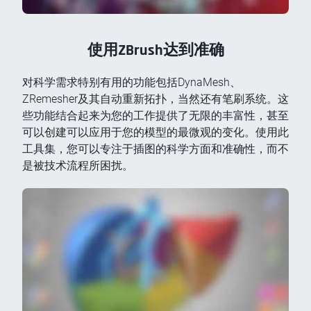
使用ZBrush达到准确
对科学需求特别有用的功能包括DynaMesh、
ZRemesher及其自动重新拓扑，当然还有笔刷系统。这
些功能结合起来为您的工作提供了无限的丰富性，甚至
可以创建可以应用于您的模型的最微观的变化。使用此
工具集，您可以专注于插图的科学方面和准确性，而不
是被技术流程所困扰。