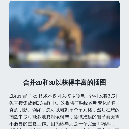
合并2D和3D以获得丰富的插图
ZBrush的Pixol技术不仅可以模拟颜色，还可以将3D对
象直接集成到2D插图中。这提供了响应照明变化的逼
真的阴影。例如，您可以雕刻单个单元格，然后在您的
插图中尽可能多地复制该模型，提供准确的细节而无需
不必要的重复工作。因为该单元是一个完全3D模型，