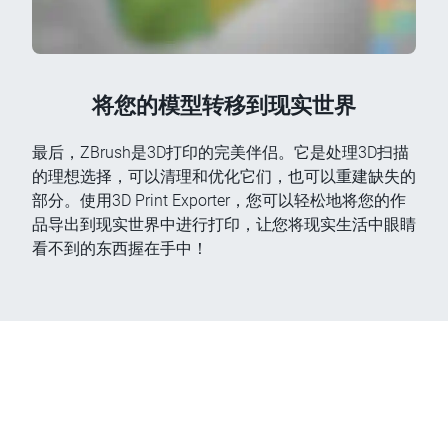
将您的模型转移到现实世界
最后，ZBrush是3D打印的完美伴侣。它是处理3D扫描
的理想选择，可以清理和优化它们，也可以重建缺失的
部分。使用3D Print Exporter，您可以轻松地将您的作
品导出到现实世界中进行打印，让您将现实生活中眼睛
看不到的东西握在手中！