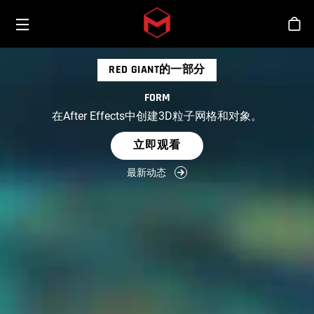
Toggle menu
Skip to main content
商
RED GIANT的一部分
FORM
在After Effects中创建3D粒子网格和对象。
立即观看
最新动态