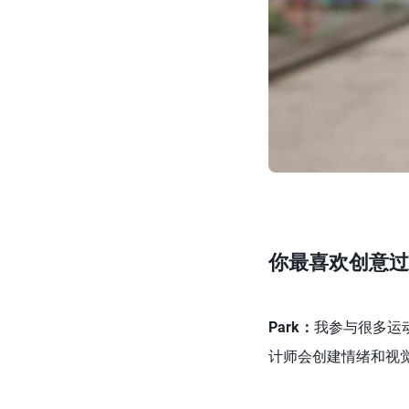
你最喜欢创意过
Park
：
我参与很多运
计师会创建情绪和视