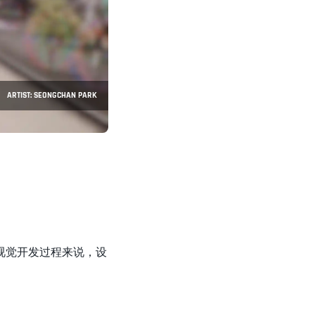
ARTIST: SEONGCHAN PARK
视觉开发过程来说，设