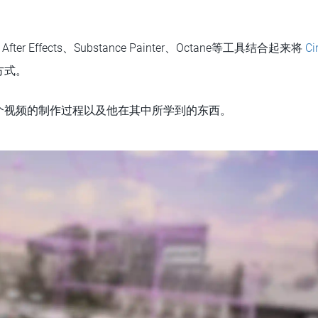
ter Effects、Substance Painter、Octane等工具结合起来将
Ci
方式。
这个视频的制作过程以及他在其中所学到的东西。