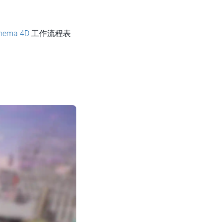
nema 4D
工作流程表