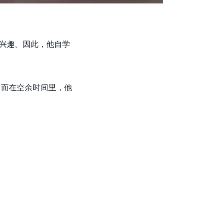
兴趣。因此，他自学
。而在空余时间里，他