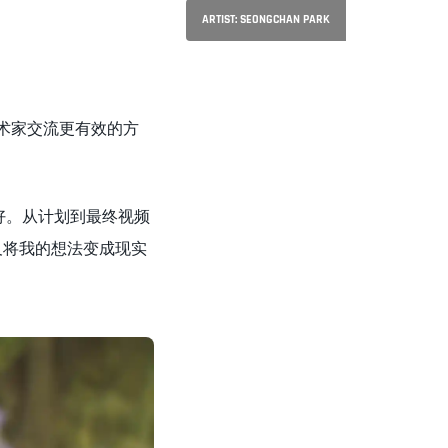
ARTIST: SEONGCHAN PARK
艺术家交流更有效的方
好。从计划到最终视频
及将我的想法变成现实