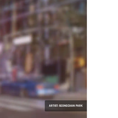
ARTIST: SEONGCHAN PARK