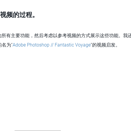
视频的过程。
的所有主要功能，然后考虑以参考视频的方式展示这些功能。我还受
名为“
Adobe Photoshop // Fantastic Voyage
”的视频启发。