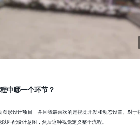
程中哪一个环节？
动图形设计项目，并且我最喜欢的是视觉开发和动态设置。对于
觉以匹配设计意图，然后这种视觉定义整个流程。