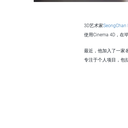
3D艺术家
SeongChan 
使用Cinema 4D，
最近，他加入了一家
专注于个人项目，包括为Ma