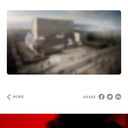
NEWS
SHARE