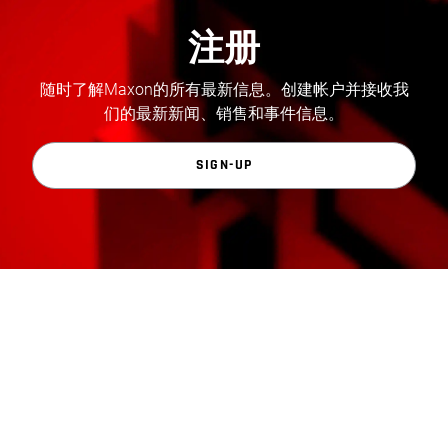
注册
随时了解Maxon的所有最新信息。创建帐户并接收我
们的最新新闻、销售和事件信息。
SIGN-UP