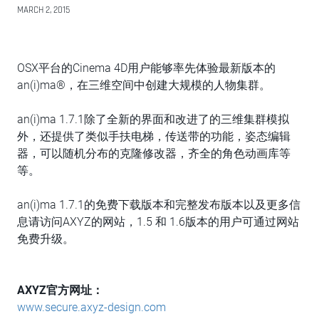
MARCH 2, 2015
OSX平台的Cinema 4D用户能够率先体验最新版本的
an(i)ma®，在三维空间中创建大规模的人物集群。
an(i)ma 1.7.1除了全新的界面和改进了的三维集群模拟
外，还提供了类似手扶电梯，传送带的功能，姿态编辑
器，可以随机分布的克隆修改器，齐全的角色动画库等
等。
an(i)ma 1.7.1的免费下载版本和完整发布版本以及更多信
息请访问AXYZ的网站，1.5 和 1.6版本的用户可通过网站
免费升级。
AXYZ官方网址：
www.secure.axyz-design.com