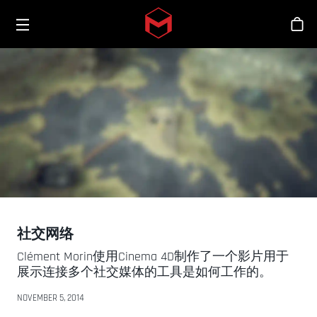
Toggle menu
Skip to main content
商
社交网络
Clément Morin使用Cinema 4D制作了一个影片用于
展示连接多个社交媒体的工具是如何工作的。
NOVEMBER 5, 2014