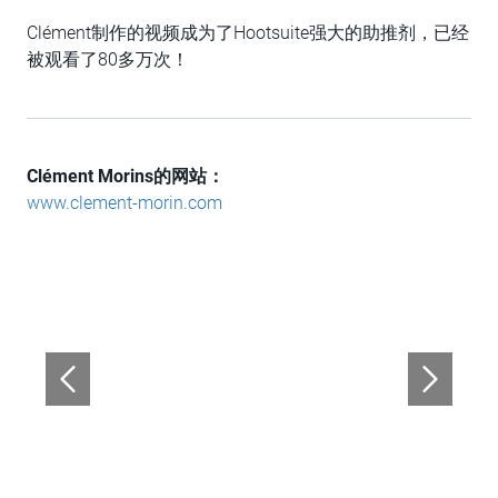
Clément制作的视频成为了Hootsuite强大的助推剂，已经
被观看了80多万次！
Clément Morins的网站：
www.clement-morin.com