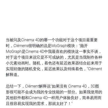
当被问及Cinema 4D的哪一个功能对于这个项目最重要
时，Clémens很明确的说是MoGraph模块：“抛开
MoGraph是Cinema 4D中我最喜欢的模块这一事实不谈，
对于这个项目来说它是不可或缺的，尤其是当我制作各种
小元素动画时。随机，着色还有延迟效果器结合起来用于
实现轻微的随机变化，延迟效果以及特殊着色，”Clément
解释道。
总结一下，Clément解释说“如果没有 Cinema 4D，3D图
形很可能不会成为我的专业技能的一部分。如果我使用的
其他软件都和Cinema 4D一样用户体验良好，简单易用而
且很容易实现我的需求，那就太好了！”