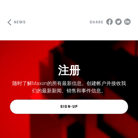
NEWS
SHARE
注册
随时了解Maxon的所有最新信息。创建帐户并接收我
们的最新新闻、销售和事件信息。
SIGN-UP