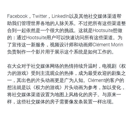
Facebook，Twitter，LinkedIn以及其他社交媒体渠道帮
助我们管理世界各地的人脉关系。不过把所有这些渠道整
合到一起依然是一个很大的挑战。这就是Hootsuite想做
的：通过Hootsuite用户可以快速访问所有这些渠道。为
了宣传这一新服务，视频设计师和动画师Clément Morin
负责制作一个影片用于展示这个系统是如何工作的。
在大众对于社交媒体网络的热情持续升温时，电视剧《权
力的游戏》受到主流观众的热捧，成为最受欢迎的剧集之
一，其出色的片头动画更是广为人知。Clément的客户的
想法就是以《权力的游戏》片头动画为参考，加以变化，
将社交媒体渠道设置为地图上风格化的房子。与原来一
样，这些社交媒体的房子需要像发条装置一样出现。