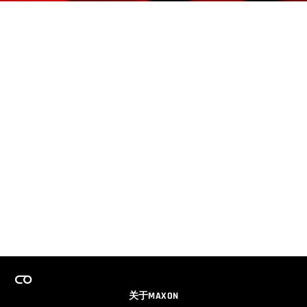
关于MAXON