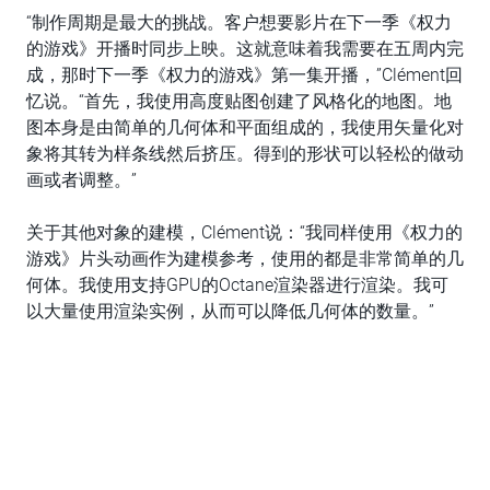
“制作周期是最大的挑战。客户想要影片在下一季《权力
的游戏》开播时同步上映。这就意味着我需要在五周内完
成，那时下一季《权力的游戏》第一集开播，”Clément回
忆说。“首先，我使用高度贴图创建了风格化的地图。地
图本身是由简单的几何体和平面组成的，我使用矢量化对
象将其转为样条线然后挤压。得到的形状可以轻松的做动
画或者调整。”
关于其他对象的建模，Clément说：“我同样使用《权力的
游戏》片头动画作为建模参考，使用的都是非常简单的几
何体。我使用支持GPU的Octane渲染器进行渲染。我可
以大量使用渲染实例，从而可以降低几何体的数量。”