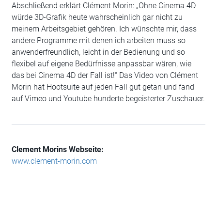
Abschließend erklärt Clément Morin: „Ohne Cinema 4D
würde 3D-Grafik heute wahrscheinlich gar nicht zu
meinem Arbeitsgebiet gehören. Ich wünschte mir, dass
andere Programme mit denen ich arbeiten muss so
anwenderfreundlich, leicht in der Bedienung und so
flexibel auf eigene Bedürfnisse anpassbar wären, wie
das bei Cinema 4D der Fall ist!“ Das Video von Clément
Morin hat Hootsuite auf jeden Fall gut getan und fand
auf Vimeo und Youtube hunderte begeisterter Zuschauer.
Clement Morins Webseite:
www.clement-morin.com