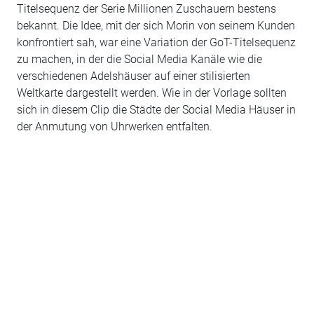
Titelsequenz der Serie Millionen Zuschauern bestens
bekannt. Die Idee, mit der sich Morin von seinem Kunden
konfrontiert sah, war eine Variation der GoT-Titelsequenz
zu machen, in der die Social Media Kanäle wie die
verschiedenen Adelshäuser auf einer stilisierten
Weltkarte dargestellt werden. Wie in der Vorlage sollten
sich in diesem Clip die Städte der Social Media Häuser in
der Anmutung von Uhrwerken entfalten.