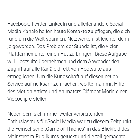
Facebook; Twitter, LinkedIn und allerlei andere Social
Media Kanäle helfen heute Kontakte zu pflegen, die sich
rund um die Welt spannen. Netzwerken ist leichter denn
je geworden. Das Problem der Stunde ist, die vielen
Plattformen unter einen Hut zu bringen. Diese Aufgabe
will Hootsuite übernehmen und dem Anwender den
Zugriff auf alle Kanäle direkt von Hootsuite aus
ermöglichen. Um die Kundschaft auf diesen neuen
Service aufmerksam zu machen, wollte man mit Hilfe
des Motion Artists und Animators Clément Morin einen
Videoclip erstellen.
Neben dem sich immer weiter verbreitenden
Enthusiasmus für Social Media war zu diesem Zeitpunkt
die Fernsehserie „Game of Thrones“ in das Blickfeld des
Mainstream-Publikums gerückt und die toll gemachte