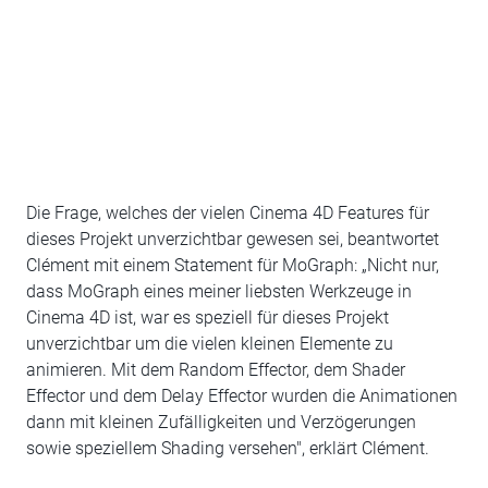
Die Frage, welches der vielen Cinema 4D Features für
dieses Projekt unverzichtbar gewesen sei, beantwortet
Clément mit einem Statement für MoGraph: „Nicht nur,
dass MoGraph eines meiner liebsten Werkzeuge in
Cinema 4D ist, war es speziell für dieses Projekt
unverzichtbar um die vielen kleinen Elemente zu
animieren. Mit dem Random Effector, dem Shader
Effector und dem Delay Effector wurden die Animationen
dann mit kleinen Zufälligkeiten und Verzögerungen
sowie speziellem Shading versehen", erklärt Clément.