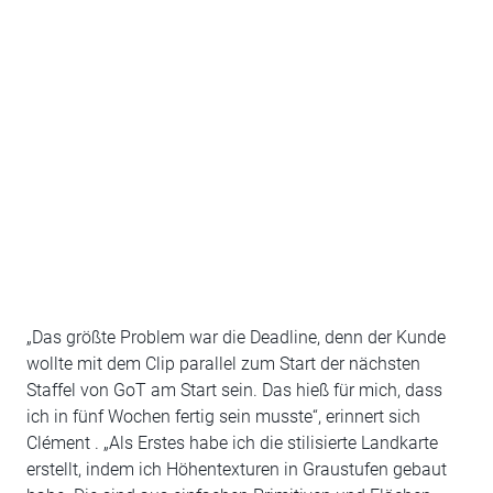
„Das größte Problem war die Deadline, denn der Kunde
wollte mit dem Clip parallel zum Start der nächsten
Staffel von GoT am Start sein. Das hieß für mich, dass
ich in fünf Wochen fertig sein musste“, erinnert sich
Clément . „Als Erstes habe ich die stilisierte Landkarte
erstellt, indem ich Höhentexturen in Graustufen gebaut