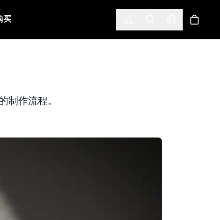
한국어
(KOREAN)
购买
登入
Toggle Search
Select Languag
商店
背后的制作流程。