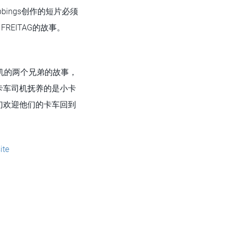
bings创作的短片必须
FREITAG的故事。
司机的两个兄弟的故事，
卡车司机抚养的是小卡
们欢迎他们的卡车回到
ite