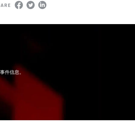
HARE
和事件信息。