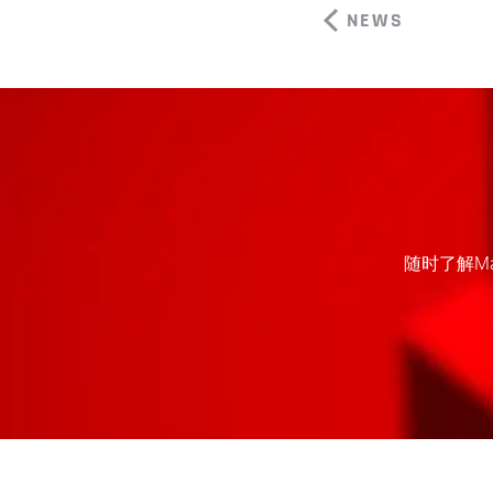
NEWS
随时了解M