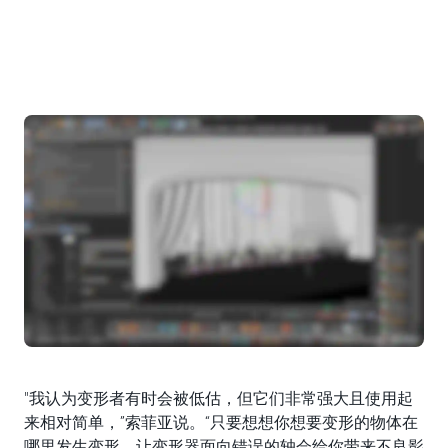
"我认为变形者有时会被低估，但它们非常强大且使用起
来相对简单，”索菲亚说。“只要想想你想要变形的物体在
哪里发生变形。让变形器面向错误的轴会给你带来不良影