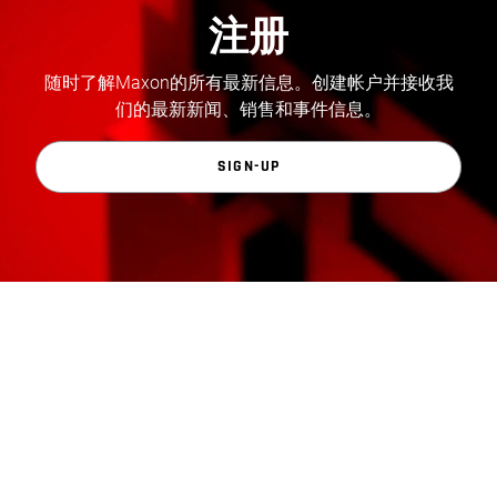
注册
随时了解Maxon的所有最新信息。创建帐户并接收我
们的最新新闻、销售和事件信息。
SIGN-UP