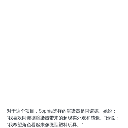
对于这个项目，Sophia选择的渲染器是阿诺德。她说：
“我喜欢阿诺德渲染器带来的超现实外观和感觉。”她说：
“我希望角色看起来像微型塑料玩具。"