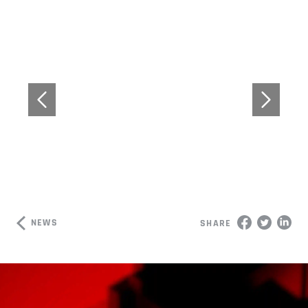
NEWS
SHARE