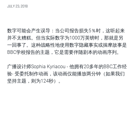
JULY 23, 2018
数字可能会产生误导：当公司报告损失5％时，这听起来
并不太糟糕。但当实际数字为1000万英镑时，那就是另
一回事了。这种战略性地使用数字隐藏事实或揣摩故事是
BBC学校报告的主题，它是需要伴随剧本的动画序列。
广播设计师Sophia Kyriacou - 他拥有20多年的BBC工作经
验- 受委托制作动画，该动画仅能播放两分钟（如果我们
坚持主题，则为124秒）。