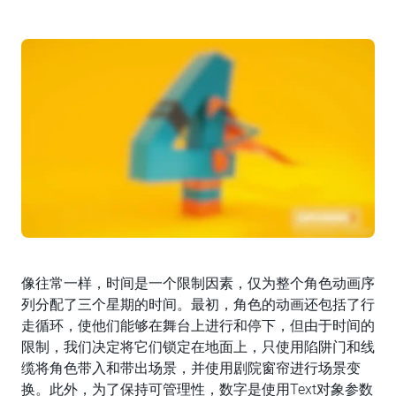
像往常一样，时间是一个限制因素，仅为整个角色动画序
列分配了三个星期的时间。最初，角色的动画还包括了行
走循环，使他们能够在舞台上进行和停下，但由于时间的
限制，我们决定将它们锁定在地面上，只使用陷阱门和线
缆将角色带入和带出场景，并使用剧院窗帘进行场景变
换。此外，为了保持可管理性，数字是使用Text对象参数