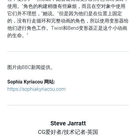
使用。“角色的构建稍微有些麻烦，而且在空对象中使用
它们并不理想，”她说。“但是因为他们是在位置上固定
的，没有行走循环和完整动画的角色，所以使用变形器给
他们进行角色工作。Twist和Bend变形器正是这个小动画
的生命。”
图片由BBC新闻提供。
Sophia Kyriacou
网站
:
https://sophiakyriacou.com
Steve Jarratt
Author
CG爱好者/技术记者-英国