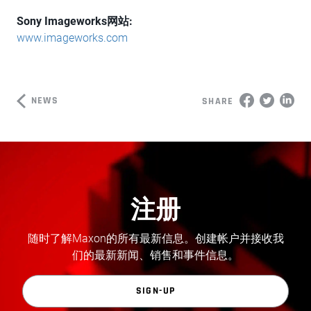
Sony Imageworks网站
:
www.imageworks.com
NEWS
SHARE
注册
随时了解Maxon的所有最新信息。创建帐户并接收我
们的最新新闻、销售和事件信息。
SIGN-UP