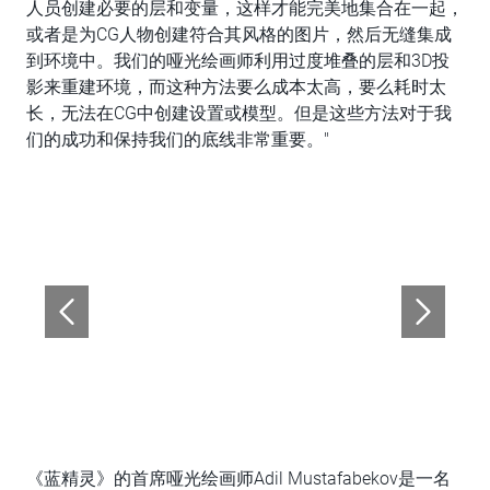
人员创建必要的层和变量，这样才能完美地集合在一起，
或者是为CG人物创建符合其风格的图片，然后无缝集成
到环境中。我们的哑光绘画师利用过度堆叠的层和3D投
影来重建环境，而这种方法要么成本太高，要么耗时太
长，无法在CG中创建设置或模型。但是这些方法对于我
们的成功和保持我们的底线非常重要。"
《蓝精灵》的首席哑光绘画师Adil Mustafabekov是一名