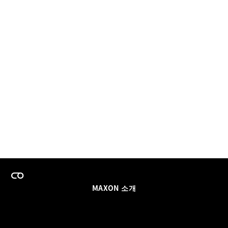
MAXON 소개
이력