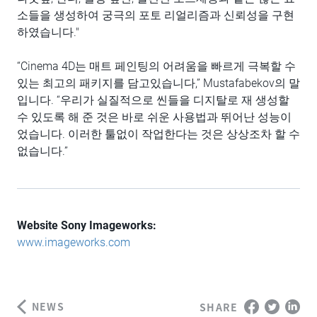
소들을 생성하여 궁극의 포토 리얼리즘과 신뢰성을 구현
하였습니다."
“Cinema 4D는 매트 페인팅의 어려움을 빠르게 극복할 수
있는 최고의 패키지를 담고있습니다,” Mustafabekov의 말
입니다. “우리가 실질적으로 씬들을 디지탈로 재 생성할
수 있도록 해 준 것은 바로 쉬운 사용법과 뛰어난 성능이
었습니다. 이러한 툴없이 작업한다는 것은 상상조차 할 수
없습니다.”
Website Sony Imageworks:
www.imageworks.com
NEWS
SHARE