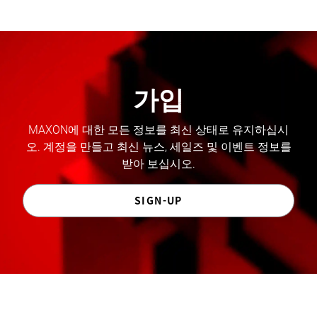
가입
MAXON에 대한 모든 정보를 최신 상태로 유지하십시
오. 계정을 만들고 최신 뉴스, 세일즈 및 이벤트 정보를
받아 보십시오.
SIGN-UP