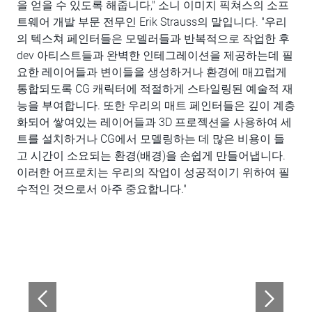
을 얻을 수 있도록 해줍니다," 소니 이미지 픽쳐스의 소프
트웨어 개발 부문 전무인 Erik Strauss의 말입니다. "우리
의 텍스쳐 페인터들은 모델러들과 반복적으로 작업한 후
dev 아티스트들과 완벽한 인테그레이션을 제공하는데 필
요한 레이어들과 변이들을 생성하거나 환경에 매끄럽게
통합되도록 CG 캐릭터에 적절하게 스타일링된 예술적 재
능을 부여합니다. 또한 우리의 매트 페인터들은 깊이 계층
화되어 쌓여있는 레이어들과 3D 프로젝션을 사용하여 세
트를 설치하거나 CG에서 모델링하는 데 많은 비용이 들
고 시간이 소요되는 환경(배경)을 손쉽게 만들어냅니다.
이러한 어프로치는 우리의 작업이 성공적이기 위하여 필
수적인 것으로서 아주 중요합니다."