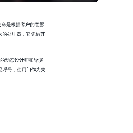
其使命是根据客户的意愿
强大的处理器，它凭借其
海的动态设计师和导演
括产品呼号，使用门作为关