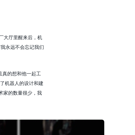
工厂大厅里醒来后，机
：“我永远不会忘记我们
并且真的想和他一起工
手了机器人的设计和建
艺术家的数量很少，我