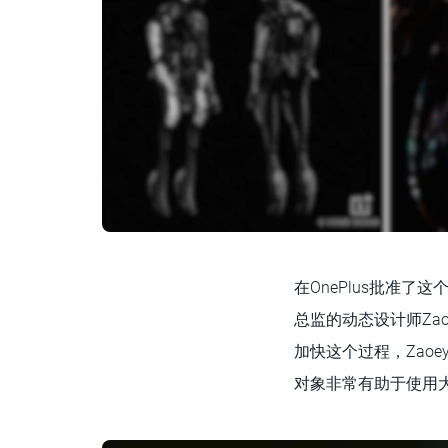
在OnePlus批准
总监的动态设计师Za
加快这个过程，Zaoe
对象非常有助于使用