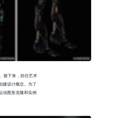
画。接下来，担任艺术
市创建设计概念。为了
D的运动图形克隆和实例