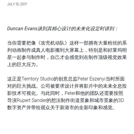
JULY 10, 2017
Duncan Evans谈到其精心设计的未来化设定时讲到：
当你需要把像《攻壳机动队》这样一部拥有大量粉丝的系
列动画制作成真人电影搬到大屏幕上，特别是和好莱坞明
星一起参与制作时，自己才会感觉到在制作顶级视觉效果
上的巨大压力。
这正是Territory Studio的创意总监Peter Eszenyi当时所面
对的巨大挑战。公司被要求设计并将影片中的未来全息投
影技术可视化。与此同时，Peter和他的团队还需要按照
导演Rupert Sander的想法制作街道景象和城市景象的3D
数字资产并带给观众关于新港市的全新印象和感觉。