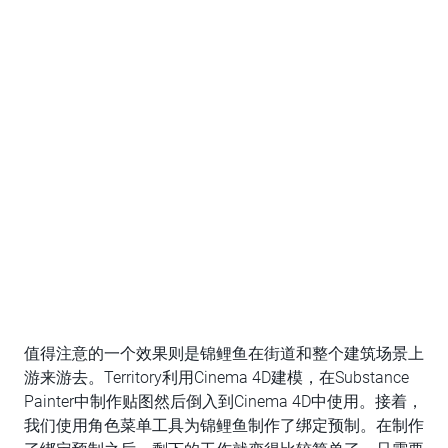
值得注意的一个效果则是锦鲤鱼在街道和整个建筑场景上
游来游去。Territory利用Cinema 4D建模，在Substance
Painter中制作贴图然后倒入到Cinema 4D中使用。接着，
我们使用角色菜单工具为锦鲤鱼制作了绑定预制。在制作