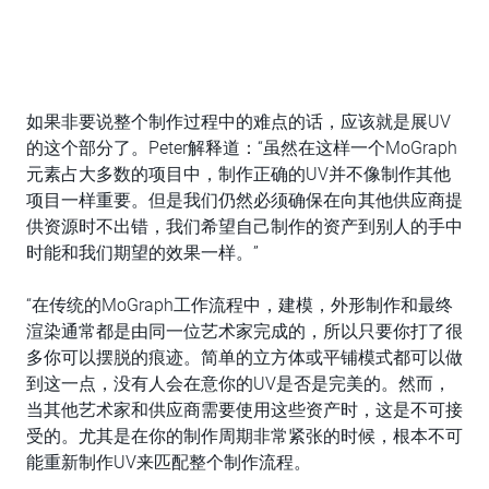
如果非要说整个制作过程中的难点的话，应该就是展UV
的这个部分了。Peter解释道：“虽然在这样一个MoGraph
元素占大多数的项目中，制作正确的UV并不像制作其他
项目一样重要。但是我们仍然必须确保在向其他供应商提
供资源时不出错，我们希望自己制作的资产到别人的手中
时能和我们期望的效果一样。”
“在传统的MoGraph工作流程中，建模，外形制作和最终
渲染通常都是由同一位艺术家完成的，所以只要你打了很
多你可以摆脱的痕迹。简单的立方体或平铺模式都可以做
到这一点，没有人会在意你的UV是否是完美的。然而，
当其他艺术家和供应商需要使用这些资产时，这是不可接
受的。尤其是在你的制作周期非常紧张的时候，根本不可
能重新制作UV来匹配整个制作流程。