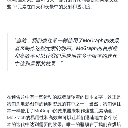
些CG元素在白天和夜景中的反射和透明度。
“当然，我们像往常一样使用了MoGraph的效果
器来制作这些元素的动画。MoGraph的易用性
和高效率可以让我们迅速地在多个版本的迭代
中达到需要的效果。”
在预告片中有一些运动的或者旋转着的日本文字，这正是
我们为电影创作的预制资源的其中之一。当然，我们像往
常一样使用了MoGraph的效果器来制作这些元素动画。
MoGraph的易用性和高效率可以让我们迅速地在多个版
本的迭代中达到需要的效果。唯一的瓶颈在于我们在烘焙