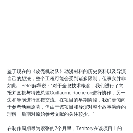
鉴于现在的《攻壳机动队》动漫材料的历史资料以及导演
自己的想法，整个工程可能会受到诸多限制，但事实并非
如此，Peter解释说：“对于全息技术概念，我们进行了简
报并直接与特效总监Guillaume Rocheron进行协作，另一
边和导演进行直接交流。在项目的早期阶段，我们更倾向
于参考动画原著，但由于该项目和导演对整个故事演绎的
理解，后期对原始参考文献的关注较少。“
在制作周期最为紧张的7个月里，Territory在该项目上的