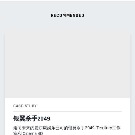
RECOMMENDED
CASE STUDY
银翼杀手2049
走向未来的爱尔康娱乐公司的银翼杀手2049, Territory工作
室和 Cinema 4D