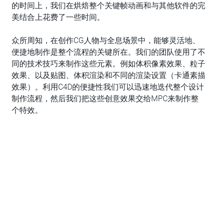
的时间上，我们在烘焙整个关键帧动画和与其他软件的完
美结合上花费了一些时间。
众所周知，在创作CG人物与全息场景中，能够灵活地、
便捷地制作是整个流程的关键所在。我们的团队使用了不
同的技术技巧来制作这些元素。例如体积像素效果、粒子
效果、以及贴图、体积渲染和不同的渲染设置（卡通素描
效果）。利用C4D的便捷性我们可以迅速地迭代整个设计
制作流程，然后我们把这些创意效果交给MPC来制作整
个特效。