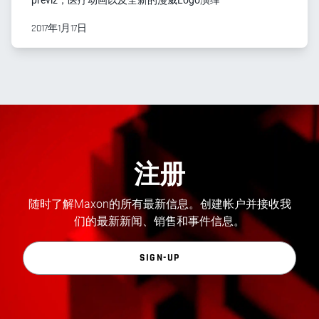
previz，医疗动画以及全新的漫威Logo演绎
2017年1月17日
注册
随时了解Maxon的所有最新信息。创建帐户并接收我
们的最新新闻、销售和事件信息。
SIGN-UP