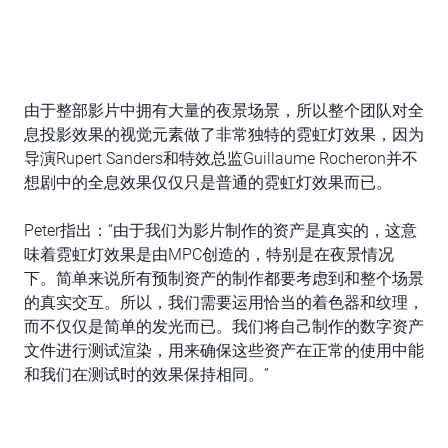
由于整部影片中拥有大量的夜景场景，所以整个团队对全
息投影效果的视觉元素做了非常独特的霓虹灯效果，因为
导演Rupert Sanders和特效总监Guillaume Rocheron并不
想剧中的全息效果仅仅只是普通的霓虹灯效果而已。
Peter指出：“由于我们为影片制作的资产是真实的，这意
味着霓虹灯效果是由MPC创造的，特别是在夜景情况
下。简单来说所有预制资产的制作都要考虑到和整个场景
的真实交互。所以，我们需要运用恰当的着色器和纹理，
而不仅仅是简单的发光而已。我们将自己制作的数字资产
文件进行测试渲染，用来确保这些资产在正常的使用中能
和我们在测试时的效果保持相同。”