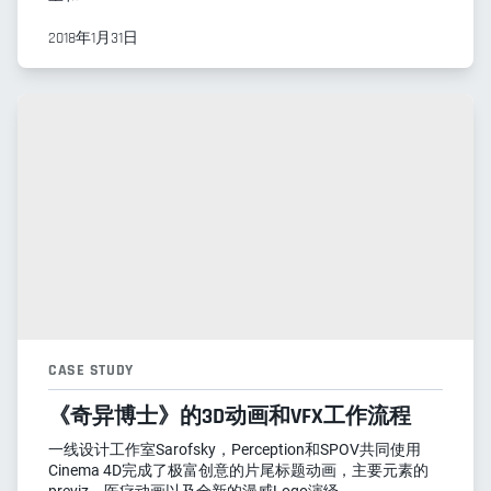
2018年1月31日
CASE STUDY
《奇异博士》的3D动画和VFX工作流程
一线设计工作室Sarofsky，Perception和SPOV共同使用
Cinema 4D完成了极富创意的片尾标题动画，主要元素的