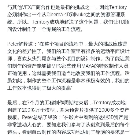
与其他VFX厂商合作也是最初的挑战之一，因此Territory
必须制作出一个从Cinema 4D到Nuke之间的资源管理系
统。所以。Territory成功地解决了这个问题，我们让TD顾
问设计制作了一个专属的工作流程。
Peter解释道：“在整个项目的流程中，最大的挑战应该是
文化的差异性了。我们的工作室里有很多的运动平面设计
师，喜欢从头到尾参与整个项目的设计制作。为了能让我
们制作的资产能够被MPC那些使用MAYA的特效制作人员
正确使用，这就需要我们适当地改变我们的工作流程。话
虽如此，制作的整个工作流程是非常积极有效的，我们的
工作效率也得到了极大的提高”
最后，在7个月的工程制作周期结束后，Territory成功地
创建了200多万个模型，并为预告片提供了2000多个资产
模板。Peter总结了经验：“在影片中看到的这些3D资产是
非常激动人心的。要知道我们参与了从创意到最后的每个
镜头，看到自己制作的内容成功地达到了导演的要求是一