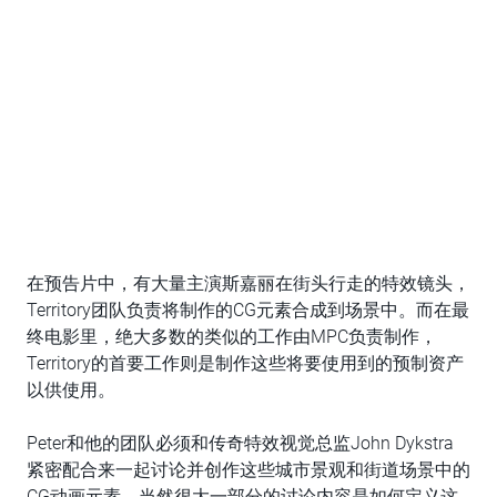
在预告片中，有大量主演斯嘉丽在街头行走的特效镜头，
Territory团队负责将制作的CG元素合成到场景中。而在最
终电影里，绝大多数的类似的工作由MPC负责制作，
Territory的首要工作则是制作这些将要使用到的预制资产
以供使用。
Peter和他的团队必须和传奇特效视觉总监John Dykstra
紧密配合来一起讨论并创作这些城市景观和街道场景中的
CG动画元素。当然很大一部分的讨论内容是如何定义这