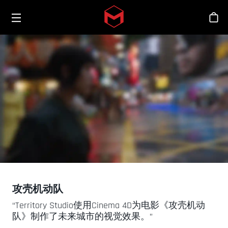
Toggle menu
Skip to main content
商
攻壳机动队
“Territory Studio使用Cinema 4D为电影《攻壳机动
队》制作了未来城市的视觉效果。”