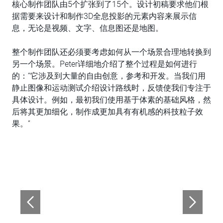
核心制作团队由5个扩张到了15个。设计初稿要求他们根
据需要来设计和制作3D全息投影的元素内容来展示信
息，无论是视频、文字、信息图还是地图。
整个制作团队还必须要考虑如何从一个场景合理地转换到
另一个场景。Peter详细地介绍了整个过程是如何进行
的：“它涉及到大量的自由创意，参考和开发。当我们用
静止图像和运动测试介绍设计路线时，反馈使我们专注于
具体设计。例如，最初我们使用基于体素的基础风格，然
后将其更加细化，制作成更加具有有机感的科技粒子效
果。”