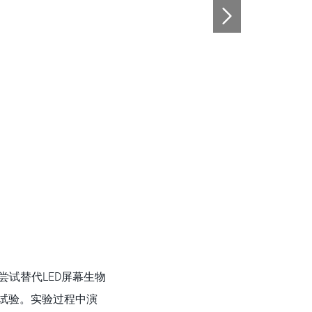
和尝试替代LED屏幕生物
试验。实验过程中演