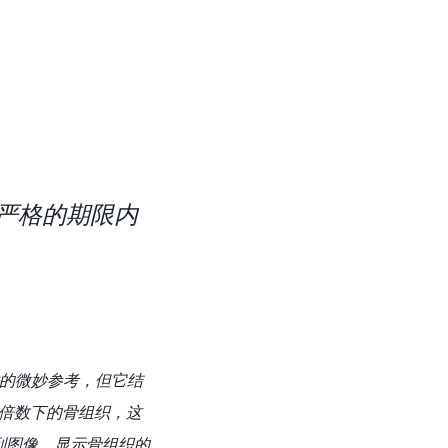
在严格的期限内
术的微妙参考，但它结
大倍数下的骨组织，这
列图像，显示骨组织的