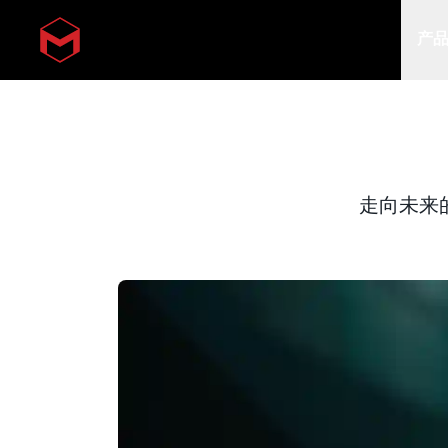
产
Skip to main content
走向未来的爱