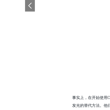
事实上，在开始使用Ci
发光的替代方法。他