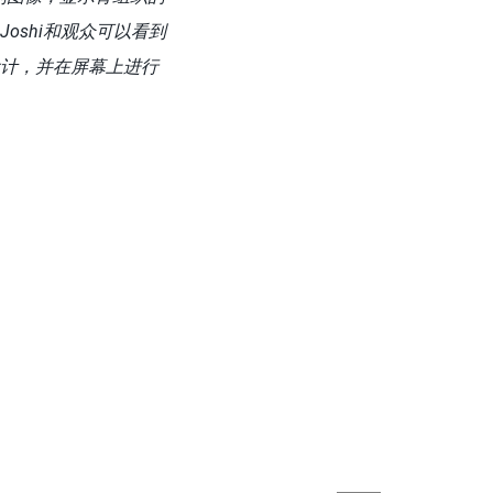
oshi和观众可以看到
设计，并在屏幕上进行