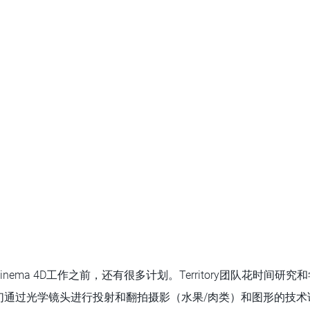
nema 4D工作之前，还有很多计划。Territory团队花时间研究
们通过光学镜头进行投射和翻拍摄影（水果/肉类）和图形的技术