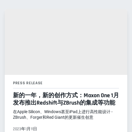
PRESS RELEASE
新的一年，新的创作方式：Maxon One 1月
发布推出Redshift与ZBrush的集成等功能
在Apple Silicon、Windows甚至iPad上进行高性能设计 -
ZBrush、Forger和Red Giant的更新催生创意
2023年1月11日