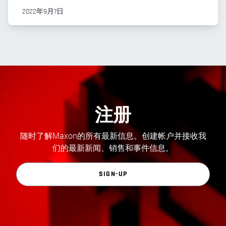
2022年9月7日
注册
随时了解Maxon的所有最新信息。创建帐户并接收我
们的最新新闻、销售和事件信息。
SIGN-UP