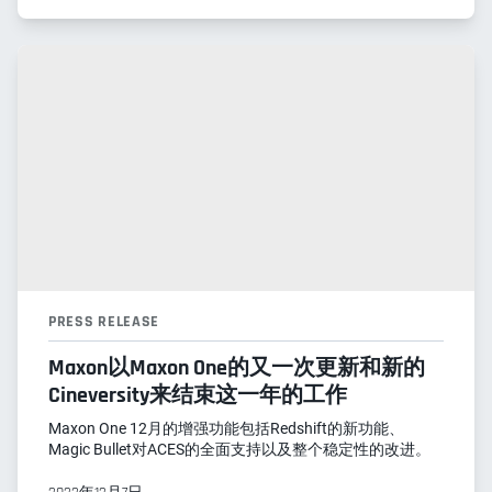
PRESS RELEASE
Maxon以Maxon One的又一次更新和新的
Cineversity来结束这一年的工作
Maxon One 12月的增强功能包括Redshift的新功能、
Magic Bullet对ACES的全面支持以及整个稳定性的改进。