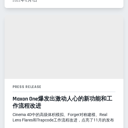
2022年12月7日
PRESS RELEASE
Maxon One爆发出激动人心的新功能和工
作流程改进
Cinema 4D中的高级体积模拟、Forger对称建模、Real
Lens Flares和Trapcode工作流程改进，点亮了11月的发布