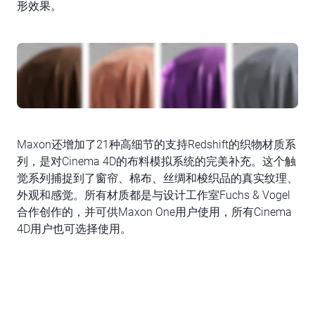
形效果。
Maxon还增加了21种高细节的支持Redshift的织物材质系
列，是对Cinema 4D的布料模拟系统的完美补充。这个触
觉系列捕捉到了窗帘、棉布、丝绸和梭织品的真实纹理、
外观和感觉。所有材质都是与设计工作室Fuchs & Vogel
合作创作的，并可供Maxon One用户使用，所有Cinema
4D用户也可选择使用。