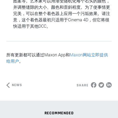
图案等。艺术家可以用渐变随机化每个石头的颜色，
并调整缝隙的大小、颜色和歪斜程度。为了使事情更
完美，可以在整个着色器上应用一个污垢效果。请注
意，这个着色器最初只适用于Cinema 4D，但它将很
快适用于其他DCC。
所有更新都可以通过Maxon App和
Maxon网站立即提供
给用户
。
NEWS
SHARE
RECOMMENDED