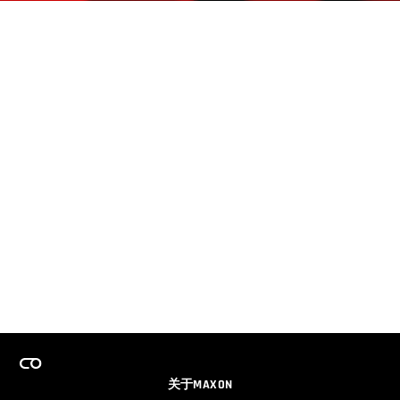
关于MAXON