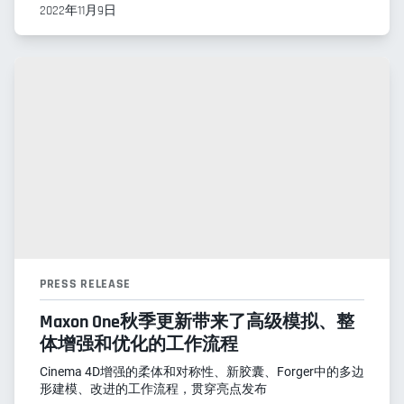
2022年11月9日
PRESS RELEASE
Maxon One秋季更新带来了高级模拟、整
体增强和优化的工作流程
Cinema 4D增强的柔体和对称性、新胶囊、Forger中的多边
形建模、改进的工作流程，贯穿亮点发布