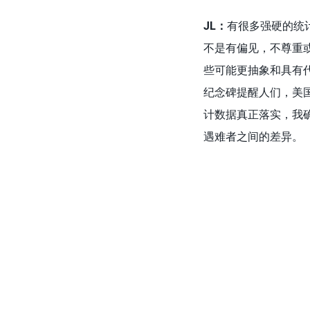
JL：
有很多强硬的统
不是有偏见，不尊重
些可能更抽象和具有
纪念碑提醒人们，美
计数据真正落实，我
遇难者之间的差异。