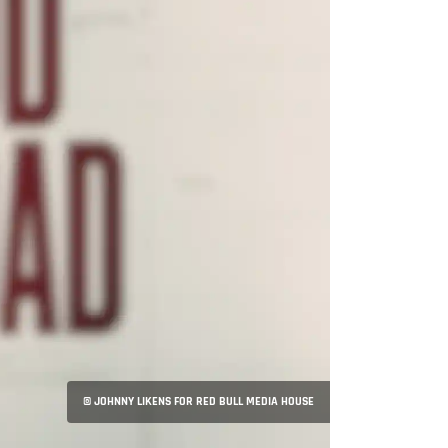
© JOHNNY LIKENS FOR RED BULL MEDIA HOUSE