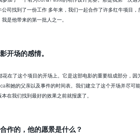
公司找到了一份工作 多年来，我们一起合作了许多红牛项目，所
，我是他带来的第一批人之一。
影开场的感情。
都花在了这个项目的开场上。它是这部电影的重要组成部分，因
ecca和她的父亲以及事件的时间表。我们建立了这个开场并尽可
版本在我们找到最好的效果之前就报废了。
合作的，他的愿景是什么？