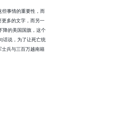
这些事情的重要性，而
要更多的文字，而另一
下降的美国国旗，这个
句话说，为了让死亡统
军士兵与三百万越南籍