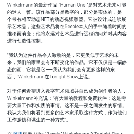
Winkelmann的最新作品 "Human One "是对艺术未来可能
的迷人一瞥。该作品部分是数字的，部分是实体的，是一
个带有相应动态NFT的动态视频雕塑。它被设计成连续展
示艺术品，这些艺术品将在Beeple本人的手中随着时间的
推移而演变；他将永远对艺术品进行远程访问并对其内容
进行创造性控制。
"我认为这件作品令人激动的是，它更类似于艺术的未
来，我们的家里会有不断变化的作品。它不仅仅是一幅静
态的画，它就是它——我认为我们会有更多这样的东
西，"Winkelmann在Tonight Show上说。
对于任何希望进入数字艺术领域并自己成为创作者的人，
Winkelmann补充说："有大量的教程和免费软件；这是需
要大量工作和实践的事情。这不是一夜之间发生的事情。
我认为我们将看到更多的艺术家采取这种方式，作为他们
工作赚钱和谋生的一种方式"。