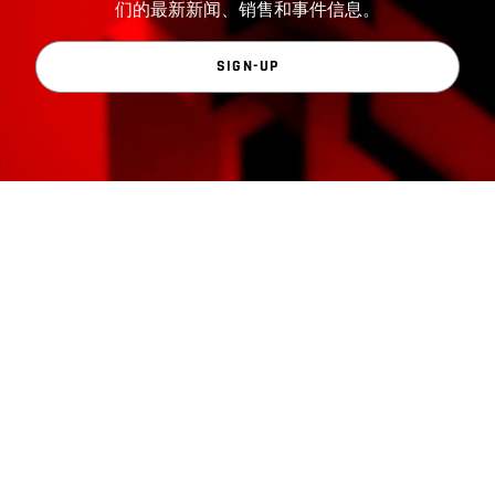
们的最新新闻、销售和事件信息。
SIGN-UP