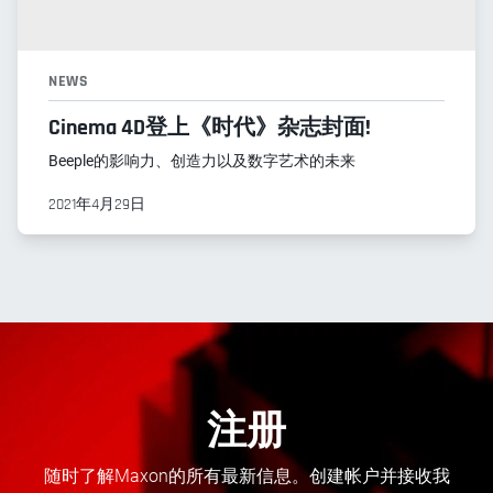
NEWS
Cinema 4D登上《时代》杂志封面!
Beeple的影响力、创造力以及数字艺术的未来
2021年4月29日
注册
随时了解Maxon的所有最新信息。创建帐户并接收我