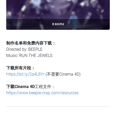
© BEEPLE
制作名单和免费内容下载：
Directed by: BEEPLE
Music: RUN THE JEWELS
下载所有片段：
https://bit.ly/2q4L8Yr
(不需要Cinema 4D)
下载Cinema 4D
工程文件：
https://www.beeple-crap.com/resources