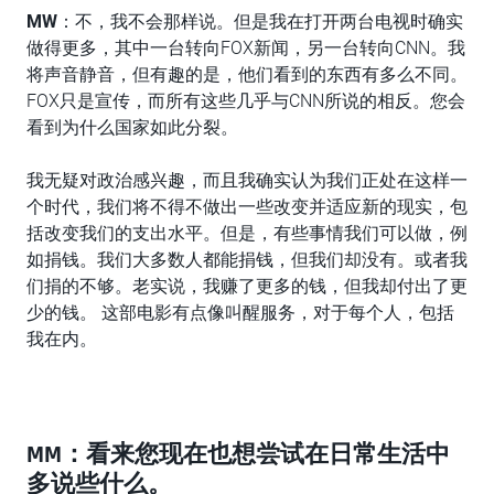
MW
：不，我不会那样说。但是我在打开两台电视时确实
做得更多，其中一台转向FOX新闻，另一台转向CNN。我
将声音静音，但有趣的是，他们看到的东西有多么不同。
FOX只是宣传，而所有这些几乎与CNN所说的相反。您会
看到为什么国家如此分裂。
我无疑对政治感兴趣，而且我确实认为我们正处在这样一
个时代，我们将不得不做出一些改变并适应新的现实，包
括改变我们的支出水平。但是，有些事情我们可以做，例
如捐钱。我们大多数人都能捐钱，但我们却没有。或者我
们捐的不够。老实说，我赚了更多的钱，但我却付出了更
少的钱。 这部电影有点像叫醒服务，对于每个人，包括
我在内。
MM：看来您现在也想尝试在日常生活中
多说些什么。