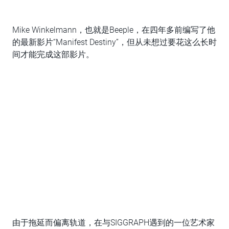
Mike Winkelmann，也就是Beeple，在四年多前编写了他
的最新影片“Manifest Destiny”，但从未想过要花这么长时
间才能完成这部影片。
由于拖延而偏离轨道，在与SIGGRAPH遇到的一位艺术家