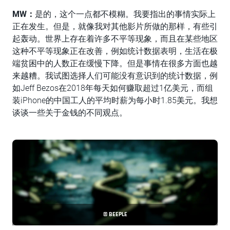
MW
：
是的，这个一点都不模糊。我要指出的事情实际上
正在发生。但是，就像我对其他影片所做的那样，有些引
起轰动。世界上存在着许多不平等现象，而且在某些地区
这种不平等现象正在改善，例如统计数据表明，生活在极
端贫困中的人数正在缓慢下降。但是事情在很多方面也越
来越糟。我试图选择人们可能没有意识到的统计数据，例
如Jeff Bezos在2018年每天如何赚取超过1亿美元，而组
装iPhone的中国工人的平均时薪为每小时1.85美元。我想
谈谈一些关于金钱的不同观点。
© BEEPLE