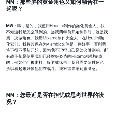
MM：那些胖的黄金角色又如何融合在一
起呢？
MW
：哦，是的，我使用Houdini制作的融化黄金人。我
不知道我是怎么做到的。当我四年前开始制作时，这是我
第一次做角色。我用Mixamo制作大金人，在Houdini融
化它们。我将其保存为Alembic文件是一件好事，否则我
将不得不重新开始，因为我不记得自己是怎么做到的。所
有战斗都是使用我们已经摆好姿势的Mixamo模型完成
的，例如他们被击打、躲避或猛击。我只需要编排角色，
所以看起来好像他们在战斗。我对结果感到很满意。
MM：您最近是否在担忧或思考世界的状
况？