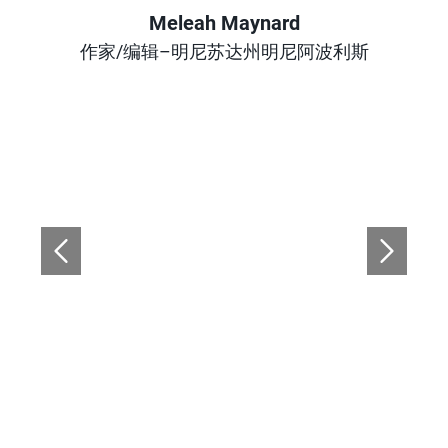
Meleah Maynard
Author
作家/编辑–明尼苏达州明尼阿波利斯