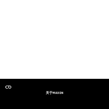
关于MAXON
事业