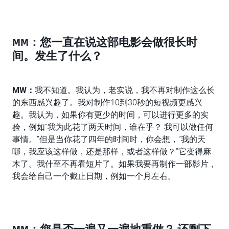
MM：您一直在说这部电影会做很长时
间。发生了什么？
MW
：
我不知道。我认为，老实说，我不再对制作这么长
的东西感兴趣了。我对制作10到30秒的短视频更感兴
趣。我认为，如果你有更少的时间，可以进行更多的实
验，例如“我为此花了两天时间，谁在乎？ 我可以做任何
事情。”但是当你花了四年的时间时，你会想，“我的天
哪，我应该这样做，还是那样，或者这样做？”它变得麻
木了。我什至不再看短片了。如果我要再制作一部影片，
我会给自己一个截止日期，例如一个月左右。