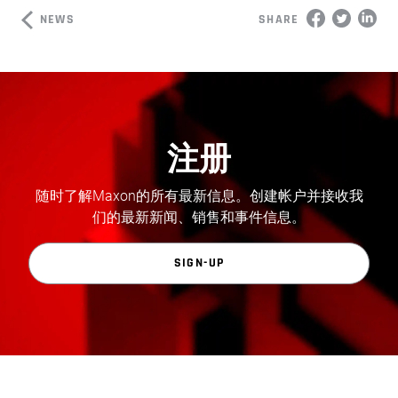
NEWS
SHARE
注册
随时了解Maxon的所有最新信息。创建帐户并接收我
们的最新新闻、销售和事件信息。
SIGN-UP