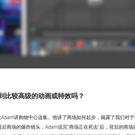
涉及到比较高级的动画或特效吗？
欢Adam讲购物中心这集。他讲了商场如何起步，揭露了我们对
后商场的爆炸镜头，Adam说完“商场正在死去”后，背后的商