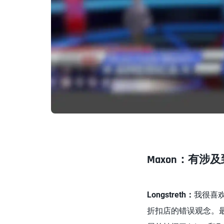
Maxon：有
Longstreth：
我很喜
折扣店的错误观念。最