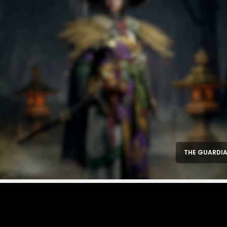
THE GUARDIA