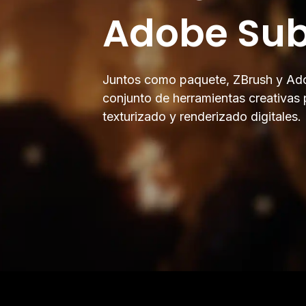
Adobe Sub
Juntos como paquete, ZBrush y Ad
conjunto de herramientas creativas 
texturizado y renderizado digitales.