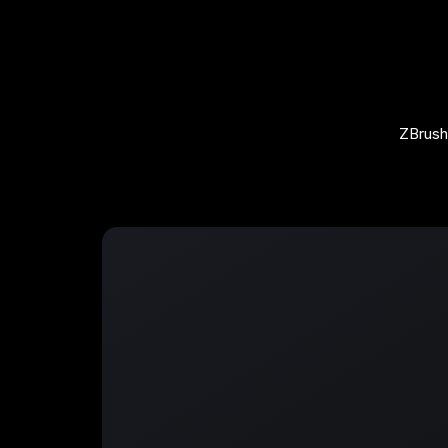
ZBrush 