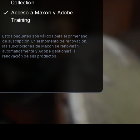
Collection
Acceso a Maxon y Adobe
Training
Estos paquetes son válidos para el primer año
de suscripción. En el momento de renovación,
las suscripciones de Maxon se renovarán
automáticamente y Adobe gestionará la
renovación de sus productos.
Loading...