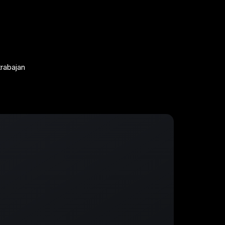
trabajan