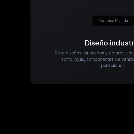
Tomotsu Kishida
Diseño industr
Cree diseños intrincados y de precisión
como joyas, componentes de vehícul
publicitarios.