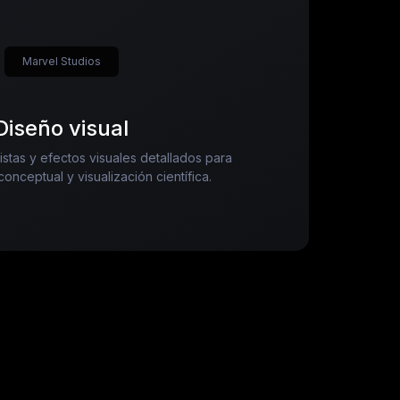
Marvel Studios
Diseño visual
stas y efectos visuales detallados para
 conceptual y visualización científica.