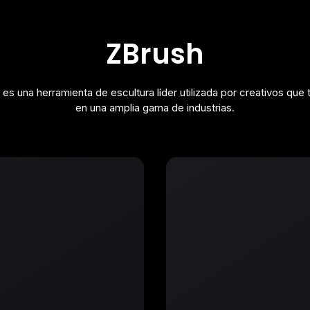
ZBrush
es una herramienta de escultura líder utilizada por creativos que 
en una amplia gama de industrias.