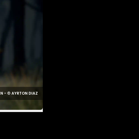
N - © AYRTON DIAZ