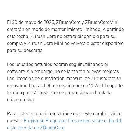
El 30 de mayo de 2025, ZBrushCore y ZBrushCoreMini
entrarán en modo de mantenimiento limitado. A partir de
esta fecha, ZBrush Core no estará disponible para su
compra y ZBrush Core Mini no volverá a estar disponible
para su descarga.
Los usuarios actuales podrán seguir utilizando el
software; sin embargo, no se lanzarán nuevas mejoras.
Las licencias de suscripción mensual de ZBrushCore se
renovarán hasta el 30 de septiembre de 2025. El soporte
técnico para ZBrushCore se proporcionará hasta la
misma fecha.
Para obtener más información sobre este cambio, visite
nuestra
Página de Preguntas Frecuentes sobre el fin del
ciclo de vida de ZBrushCore
.