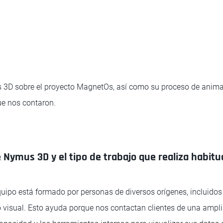
3D sobre el proyecto MagnetOs, así como su proceso de anim
ue nos contaron.
Nymus 3D y el tipo de trabajo que realiza habit
uipo está formado por personas de diversos orígenes, incluidos 
 visual. Esto ayuda porque nos contactan clientes de una ampl