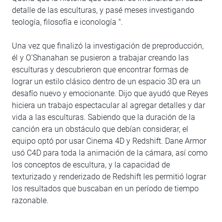
detalle de las esculturas, y pasé meses investigando
teología, filosofía e iconología ".
Una vez que finalizó la investigación de preproducción,
él y O’Shanahan se pusieron a trabajar creando las
esculturas y descubrieron que encontrar formas de
lograr un estilo clásico dentro de un espacio 3D era un
desafío nuevo y emocionante. Dijo que ayudó que Reyes
hiciera un trabajo espectacular al agregar detalles y dar
vida a las esculturas. Sabiendo que la duración de la
canción era un obstáculo que debían considerar, el
equipo optó por usar Cinema 4D y Redshift. Dane Armor
usó C4D para toda la animación de la cámara, así como
los conceptos de escultura, y la capacidad de
texturizado y renderizado de Redshift les permitió lograr
los resultados que buscaban en un período de tiempo
razonable.