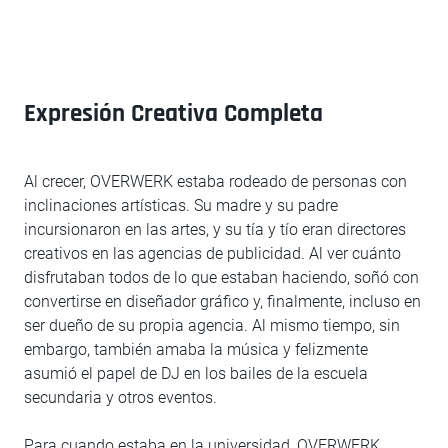
Expresión Creativa Completa
Al crecer, OVERWERK estaba rodeado de personas con
inclinaciones artísticas. Su madre y su padre
incursionaron en las artes, y su tía y tío eran directores
creativos en las agencias de publicidad. Al ver cuánto
disfrutaban todos de lo que estaban haciendo, soñó con
convertirse en diseñador gráfico y, finalmente, incluso en
ser dueño de su propia agencia. Al mismo tiempo, sin
embargo, también amaba la música y felizmente
asumió el papel de DJ en los bailes de la escuela
secundaria y otros eventos.
Para cuando estaba en la universidad, OVERWERK