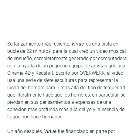
Su lanzamiento más reciente,
Virtue
, es una pista en
bucle de 22 minutos, para la cual creó un video musical
de ensueño, completamente generado por computadora
con la ayuda de un pequeño equipo de artistas que usa
Cinema 4D y Redshift. Escrito por OVERWERK, el video
usa una serie de siete esculturas para representar la
lucha del hombre para ir más allá del tipo de terquedad
que literalmente hace que los hombres, en particular, se
pierdan en sus pensamientos a expensas de una
conexión más profunda más allá del yo y la esencia de
lo que nos hace humanos
Un año después,
Virtue
fue financiado en parte por