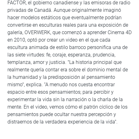
FACTOR, el gobierno canadiense y las emisoras de radio
privadas de Canadá. Aunque originalmente imaginó
hacer modelos estáticos que eventualmente podrían
convertirse en esculturas reales para una exposición de
galería, OVERWERK, que comenzó a aprender Cinema 4D
en 2010, optó por crear un video en el que cada
escultura animada de estilo barroco personifica una de
las siete virtudes: fe, coraje, esperanza, prudencia,
templanza, amor y justicia. "La historia principal que
realmente quería contar era sobre el dominio mental de
la humanidad y la predisposición al pensamiento
mismo", explica. “A menudo nos cuesta encontrar
espacio entre esos pensamientos; para percibir y
experimentar la vida sin la narración o la charla de la
mente. En el video, vemos cómo el patrón cíclico de los
pensamientos puede ocultar nuestra percepción y
distraernos de la verdadera experiencia de la vida".