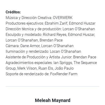
Créditos:
Música y Dirección Creativa: OVERWERK
Productores ejecutivos: Ebrahim Zarif, Edmond Huszar
Dirección técnica y de producción: Lorcan O’Shanahan
Esculpdo y modelado: Richard Reyes, Edmond Huszar,
Lorcan O’Shanahan, Brendan Pace
Cámara: Dane Armor, Lorcan O’Shanahan
Iluminación y renderizado: Locan O’Shanahan
Asistente de Producción y Artista Junior: Brendan Pace
Agradecimientos especiales: Ian Spriggs, The Sequence
Group, Merk Vilson, Ruan Els, João Paulo
Soporte de renderizado de: FoxRender Farm
Meleah Maynard