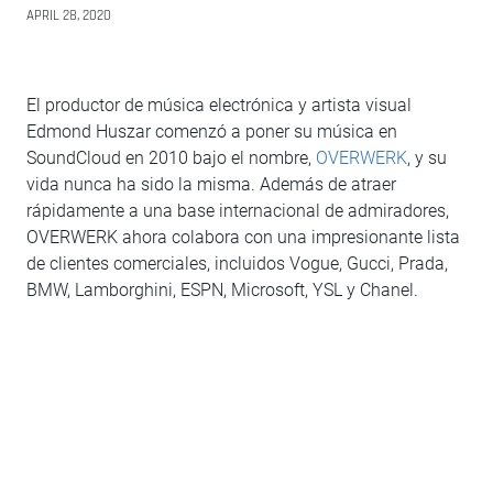
APRIL 28, 2020
El productor de música electrónica y artista visual
Edmond Huszar comenzó a poner su música en
SoundCloud en 2010 bajo el nombre,
OVERWERK
, y su
vida nunca ha sido la misma. Además de atraer
rápidamente a una base internacional de admiradores,
OVERWERK ahora colabora con una impresionante lista
de clientes comerciales, incluidos Vogue, Gucci, Prada,
BMW, Lamborghini, ESPN, Microsoft, YSL y Chanel.