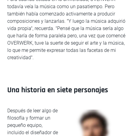
todavía veía la música como un pasatiempo. Pero
también había comenzado activamente a producir
composiciones y lanzarlas. "Y luego la música adquirió
vida propia", recuerda. "Pensé que la música sería algo
que haría de forma paralela pero, una vez que comencé
OVERWERK, tuve la suerte de seguir el arte y la música,
lo que me permite expresar todas las facetas de mi
creatividad".
Una historia en siete personajes
Después de leer algo de
filosofía y formar un
pequeño equipo,
incluido el diseñador de