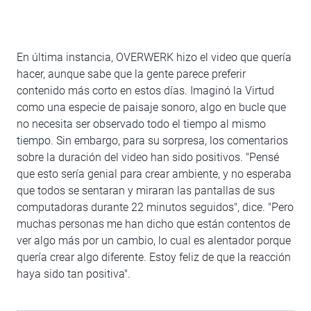
En última instancia, OVERWERK hizo el video que quería
hacer, aunque sabe que la gente parece preferir
contenido más corto en estos días. Imaginó la Virtud
como una especie de paisaje sonoro, algo en bucle que
no necesita ser observado todo el tiempo al mismo
tiempo. Sin embargo, para su sorpresa, los comentarios
sobre la duración del video han sido positivos. "Pensé
que esto sería genial para crear ambiente, y no esperaba
que todos se sentaran y miraran las pantallas de sus
computadoras durante 22 minutos seguidos", dice. "Pero
muchas personas me han dicho que están contentos de
ver algo más por un cambio, lo cual es alentador porque
quería crear algo diferente. Estoy feliz de que la reacción
haya sido tan positiva".