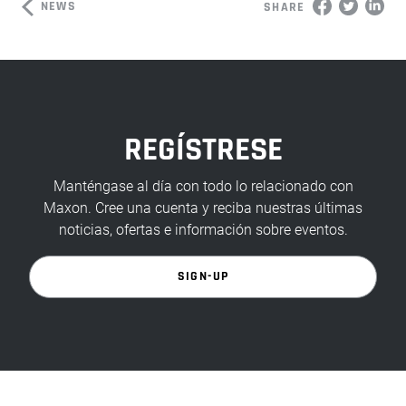
NEWS
SHARE
REGÍSTRESE
Manténgase al día con todo lo relacionado con
Maxon. Cree una cuenta y reciba nuestras últimas
noticias, ofertas e información sobre eventos.
SIGN-UP