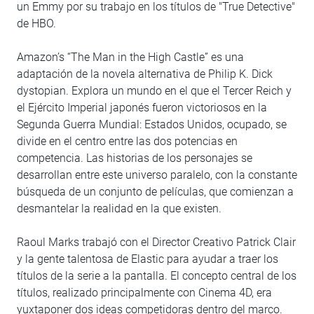
un Emmy por su trabajo en los títulos de "True Detective"
de HBO.
Amazon’s “The Man in the High Castle” es una
adaptación de la novela alternativa de Philip K. Dick
dystopian. Explora un mundo en el que el Tercer Reich y
el Ejército Imperial japonés fueron victoriosos en la
Segunda Guerra Mundial: Estados Unidos, ocupado, se
divide en el centro entre las dos potencias en
competencia. Las historias de los personajes se
desarrollan entre este universo paralelo, con la constante
búsqueda de un conjunto de películas, que comienzan a
desmantelar la realidad en la que existen.
Raoul Marks trabajó con el Director Creativo Patrick Clair
y la gente talentosa de Elastic para ayudar a traer los
títulos de la serie a la pantalla. El concepto central de los
títulos, realizado principalmente con Cinema 4D, era
yuxtaponer dos ideas competidoras dentro del marco.