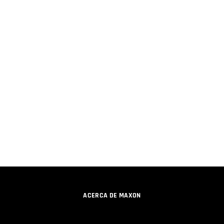
ACERCA DE MAXON
CARRERAS