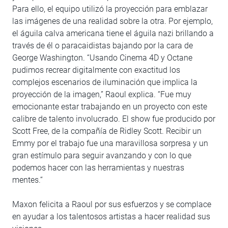
Para ello, el equipo utilizó la proyección para emblazar
las imágenes de una realidad sobre la otra. Por ejemplo,
el águila calva americana tiene el águila nazi brillando a
través de él o paracaidistas bajando por la cara de
George Washington. “Usando Cinema 4D y Octane
pudimos recrear digitalmente con exactitud los
complejos escenarios de iluminación que implica la
proyección de la imagen,” Raoul explica. “Fue muy
emocionante estar trabajando en un proyecto con este
calibre de talento involucrado. El show fue producido por
Scott Free, de la compañía de Ridley Scott. Recibir un
Emmy por el trabajo fue una maravillosa sorpresa y un
gran estímulo para seguir avanzando y con lo que
podemos hacer con las herramientas y nuestras
mentes.“
Maxon felicita a Raoul por sus esfuerzos y se complace
en ayudar a los talentosos artistas a hacer realidad sus