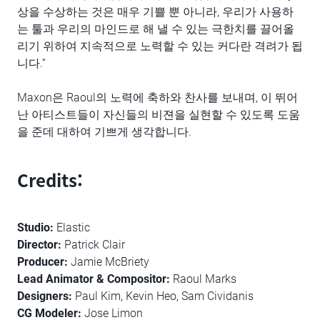
상을 수상하는 것은 매우 기쁠 뿐 아니라, 우리가 사용하
는 툴과 우리의 마인드로 해 낼 수 있는 극한치를 끌어올
리기 위하여 지속적으로 노력할 수 있는 커다란 격려가 됩
니다.“
Maxon은 Raoul의 노력에 축하와 찬사를 보내며, 이 뛰어
난 아티스트들이 자신들의 비젼을 실현할 수 있도록 도움
을 준데 대하여 기쁘게 생각합니다.
Credits:
Studio:
Elastic
Director:
Patrick Clair
Producer:
Jamie McBriety
Lead Animator & Compositor:
Raoul Marks
Designers:
Paul Kim, Kevin Heo, Sam Cividanis
CG Modeler:
Jose Limon