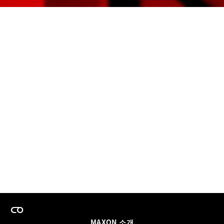
MAXON 소개