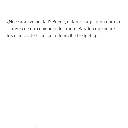
¿Necesitas velocidad? Bueno, estamos aquí para dártelo
a través de otro episodio de Trucos Baratos que cubre
los efectos de la película Sonic the Hedgehog.