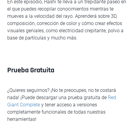
En este episodio, Hashi te lleva a un trepidante paseo en
el que puedes recopilar conocimientos mientras te
mueves a la velocidad del rayo. Aprenderá sobre 3D,
composición, corrección de color y cómo crear efectos
visuales geniales, como electricidad crepitante, polvo a
base de partículas y mucho más.
Prueba Gratuita
¿Quieres seguirnos? ¡No te preocupes, no te costará
nada! ¡Puede descargar una prueba gratuita de
Red
Giant Complete
y tener acceso a versiones
completamente funcionales de todas nuestras
herramientas!