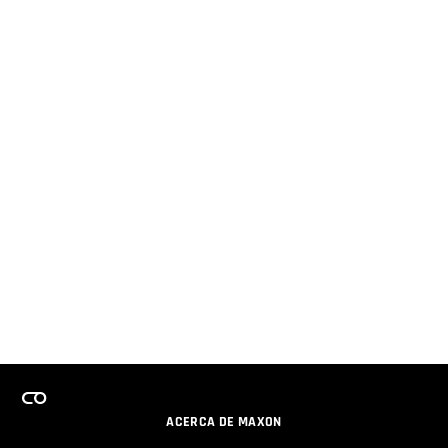
ACERCA DE MAXON