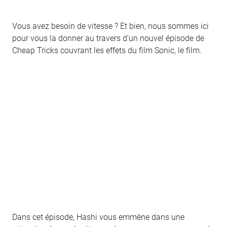
Vous avez besoin de vitesse ? Et bien, nous sommes ici
pour vous la donner au travers d'un nouvel épisode de
Cheap Tricks couvrant les effets du film Sonic, le film.
Dans cet épisode, Hashi vous emmène dans une