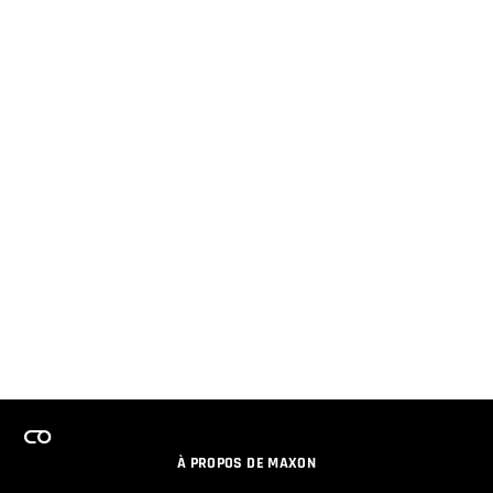
À PROPOS DE MAXON