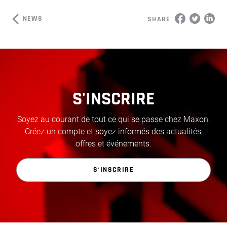
NEWS
SHARE
S'INSCRIRE
Soyez au courant de tout ce qui se passe chez Maxon.
Créez un compte et soyez informés des actualités,
offres et événements.
S'INSCRIRE