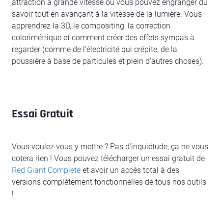
attraction à grande vitesse où vous pouvez engranger du
savoir tout en avançant à la vitesse de la lumière. Vous
apprendrez la 3D, le compositing, la correction
colorimétrique et comment créer des effets sympas à
regarder (comme de l'électricité qui crépite, de la
poussière à base de particules et plein d'autres choses).
Essai Gratuit
Vous voulez vous y mettre ? Pas d'inquiétude, ça ne vous
cotera rien ! Vous pouvez télécharger un essai gratuit de
Red Giant Complete
et avoir un accès total à des
versions complétement fonctionnelles de tous nos outils
!