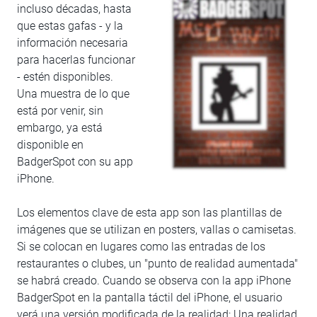
incluso décadas, hasta
que estas gafas - y la
información necesaria
para hacerlas funcionar
- estén disponibles.
Una muestra de lo que
está por venir, sin
embargo, ya está
disponible en
BadgerSpot con su app
iPhone.
Los elementos clave de esta app son las plantillas de
imágenes que se utilizan en posters, vallas o camisetas.
Si se colocan en lugares como las entradas de los
restaurantes o clubes, un "punto de realidad aumentada"
se habrá creado. Cuando se observa con la app iPhone
BadgerSpot en la pantalla táctil del iPhone, el usuario
verá una versión modificada de la realidad: Una realidad