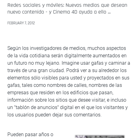
Redes sociales y móviles: Nuevos medios que desean
nuevo contenido - y Cinema 4D ayuda a ello ...
FEBRUARY 7, 2012
Según los investigadores de medios, muchos aspectos
de la vida cotidiana serán digitalmente aumentados en
un futuro no muy lejano. Imagine usar gafas y caminar a
través de una gran ciudad. Podrá ver a su alrededor los
elementos sólo visibles para usted y proyectados en sus
gafas, tales como nombres de calles, nombres de las
empresas que residen en los edificios que pasan,
información sobre los sitios que desee visitar, e incluso
un "tablón de anuncios" digital en el que los visitantes y
los usuarios pueden dejar sus comentarios.
Pueden pasar años o