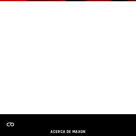
ACERCA DE MAXON