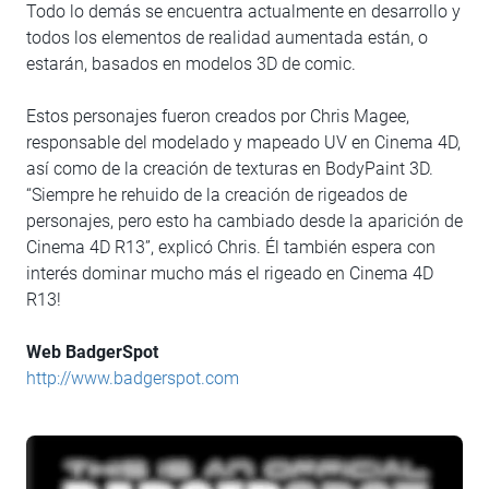
Todo lo demás se encuentra actualmente en desarrollo y
todos los elementos de realidad aumentada están, o
estarán, basados en modelos 3D de comic.
Estos personajes fueron creados por Chris Magee,
responsable del modelado y mapeado UV en Cinema 4D,
así como de la creación de texturas en BodyPaint 3D.
“Siempre he rehuido de la creación de rigeados de
personajes, pero esto ha cambiado desde la aparición de
Cinema 4D R13”, explicó Chris. Él también espera con
interés dominar mucho más el rigeado en Cinema 4D
R13!
Web BadgerSpot
http://www.badgerspot.com