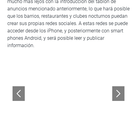
mucho más lejos con la introducción del tablón de
anuncios mencionado anteriormente, lo que hará posible
que los barrios, restaurantes y clubes nocturnos puedan
crear sus propias redes sociales. A estas redes se puede
acceder desde los iPhone, y posteriormente con smart
phones Android, y será posible leer y publicar
información.