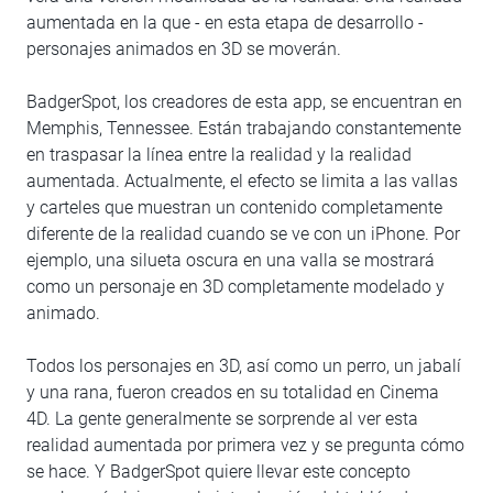
aumentada en la que - en esta etapa de desarrollo -
personajes animados en 3D se moverán.
BadgerSpot, los creadores de esta app, se encuentran en
Memphis, Tennessee. Están trabajando constantemente
en traspasar la línea entre la realidad y la realidad
aumentada. Actualmente, el efecto se limita a las vallas
y carteles que muestran un contenido completamente
diferente de la realidad cuando se ve con un iPhone. Por
ejemplo, una silueta oscura en una valla se mostrará
como un personaje en 3D completamente modelado y
animado.
Todos los personajes en 3D, así como un perro, un jabalí
y una rana, fueron creados en su totalidad en Cinema
4D. La gente generalmente se sorprende al ver esta
realidad aumentada por primera vez y se pregunta cómo
se hace. Y BadgerSpot quiere llevar este concepto