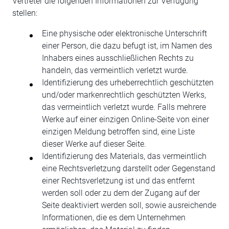
Vertreter die folgenden Informationen zur Verfügung
stellen:
Eine physische oder elektronische Unterschrift
einer Person, die dazu befugt ist, im Namen des
Inhabers eines ausschließlichen Rechts zu
handeln, das vermeintlich verletzt wurde.
Identifizierung des urheberrechtlich geschützten
und/oder markenrechtlich geschützten Werks,
das vermeintlich verletzt wurde. Falls mehrere
Werke auf einer einzigen Online-Seite von einer
einzigen Meldung betroffen sind, eine Liste
dieser Werke auf dieser Seite.
Identifizierung des Materials, das vermeintlich
eine Rechtsverletzung darstellt oder Gegenstand
einer Rechtsverletzung ist und das entfernt
werden soll oder zu dem der Zugang auf der
Seite deaktiviert werden soll, sowie ausreichende
Informationen, die es dem Unternehmen