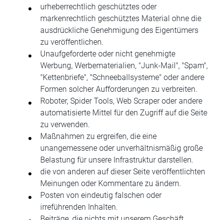
urheberrechtlich geschütztes oder
markenrechtlich geschütztes Material ohne die
ausdrückliche Genehmigung des Eigentümers
zu veröffentlichen.
Unaufgeforderte oder nicht genehmigte
Werbung, Werbematerialien, "Junk-Mail", "Spam",
"Kettenbriefe", "Schneeballsysteme" oder andere
Formen solcher Aufforderungen zu verbreiten.
Roboter, Spider Tools, Web Scraper oder andere
automatisierte Mittel für den Zugriff auf die Seite
zu verwenden.
Maßnahmen zu ergreifen, die eine
unangemessene oder unverhältnismäßig große
Belastung für unsere Infrastruktur darstellen.
die von anderen auf dieser Seite veröffentlichten
Meinungen oder Kommentare zu ändern.
Posten von eindeutig falschen oder
irreführenden Inhalten.
Beiträge, die nichts mit unserem Geschäft,