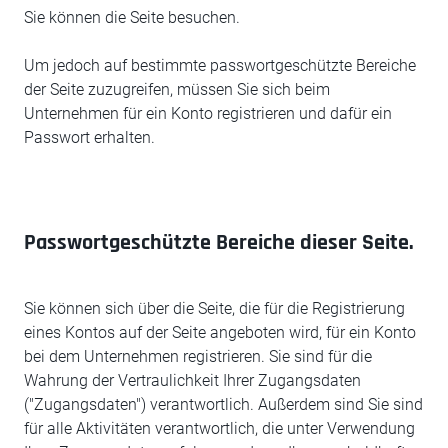
Sie können die Seite besuchen.
Um jedoch auf bestimmte passwortgeschützte Bereiche
der Seite zuzugreifen, müssen Sie sich beim
Unternehmen für ein Konto registrieren und dafür ein
Passwort erhalten.
Passwortgeschützte Bereiche dieser Seite.
Sie können sich über die Seite, die für die Registrierung
eines Kontos auf der Seite angeboten wird, für ein Konto
bei dem Unternehmen registrieren. Sie sind für die
Wahrung der Vertraulichkeit Ihrer Zugangsdaten
("Zugangsdaten") verantwortlich. Außerdem sind Sie sind
für alle Aktivitäten verantwortlich, die unter Verwendung