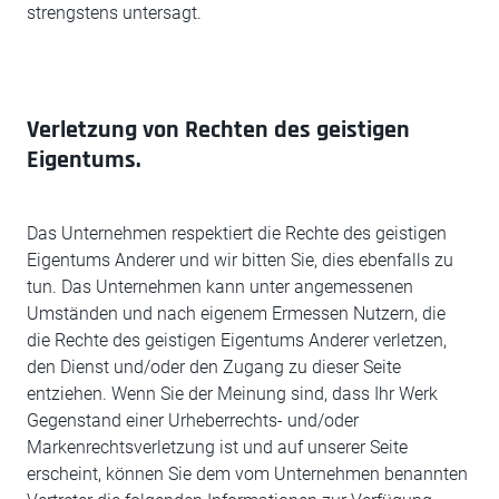
strengstens untersagt.
Verletzung von Rechten des geistigen
Eigentums.
Das Unternehmen respektiert die Rechte des geistigen
Eigentums Anderer und wir bitten Sie, dies ebenfalls zu
tun. Das Unternehmen kann unter angemessenen
Umständen und nach eigenem Ermessen Nutzern, die
die Rechte des geistigen Eigentums Anderer verletzen,
den Dienst und/oder den Zugang zu dieser Seite
entziehen. Wenn Sie der Meinung sind, dass Ihr Werk
Gegenstand einer Urheberrechts- und/oder
Markenrechtsverletzung ist und auf unserer Seite
erscheint, können Sie dem vom Unternehmen benannten