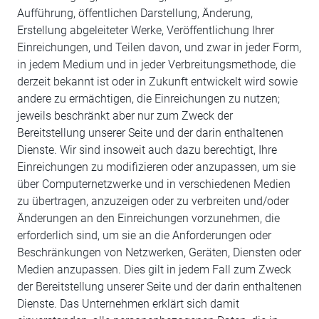
Aufführung, öffentlichen Darstellung, Änderung,
Erstellung abgeleiteter Werke, Veröffentlichung Ihrer
Einreichungen, und Teilen davon, und zwar in jeder Form,
in jedem Medium und in jeder Verbreitungsmethode, die
derzeit bekannt ist oder in Zukunft entwickelt wird sowie
andere zu ermächtigen, die Einreichungen zu nutzen;
jeweils beschränkt aber nur zum Zweck der
Bereitstellung unserer Seite und der darin enthaltenen
Dienste. Wir sind insoweit auch dazu berechtigt, Ihre
Einreichungen zu modifizieren oder anzupassen, um sie
über Computernetzwerke und in verschiedenen Medien
zu übertragen, anzuzeigen oder zu verbreiten und/oder
Änderungen an den Einreichungen vorzunehmen, die
erforderlich sind, um sie an die Anforderungen oder
Beschränkungen von Netzwerken, Geräten, Diensten oder
Medien anzupassen. Dies gilt in jedem Fall zum Zweck
der Bereitstellung unserer Seite und der darin enthaltenen
Dienste. Das Unternehmen erklärt sich damit