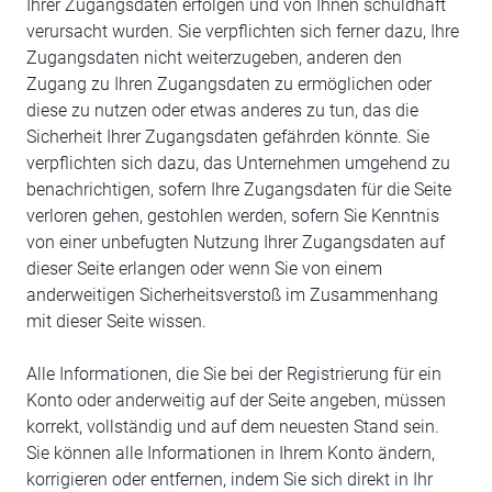
Ihrer Zugangsdaten erfolgen und von Ihnen schuldhaft
verursacht wurden. Sie verpflichten sich ferner dazu, Ihre
Zugangsdaten nicht weiterzugeben, anderen den
Zugang zu Ihren Zugangsdaten zu ermöglichen oder
diese zu nutzen oder etwas anderes zu tun, das die
Sicherheit Ihrer Zugangsdaten gefährden könnte. Sie
verpflichten sich dazu, das Unternehmen umgehend zu
benachrichtigen, sofern Ihre Zugangsdaten für die Seite
verloren gehen, gestohlen werden, sofern Sie Kenntnis
von einer unbefugten Nutzung Ihrer Zugangsdaten auf
dieser Seite erlangen oder wenn Sie von einem
anderweitigen Sicherheitsverstoß im Zusammenhang
mit dieser Seite wissen.
Alle Informationen, die Sie bei der Registrierung für ein
Konto oder anderweitig auf der Seite angeben, müssen
korrekt, vollständig und auf dem neuesten Stand sein.
Sie können alle Informationen in Ihrem Konto ändern,
korrigieren oder entfernen, indem Sie sich direkt in Ihr