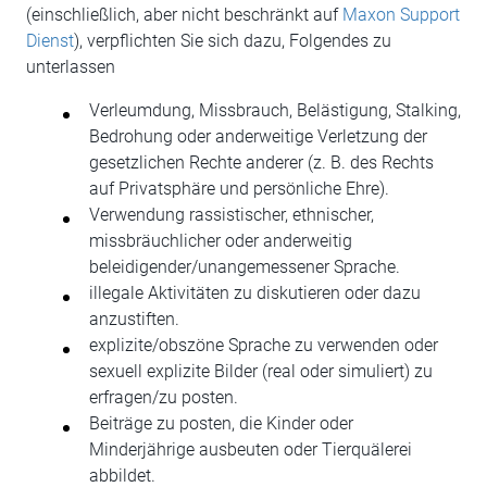
(einschließlich, aber nicht beschränkt auf
Maxon Support
Dienst
), verpflichten Sie sich dazu, Folgendes zu
unterlassen
Verleumdung, Missbrauch, Belästigung, Stalking,
Bedrohung oder anderweitige Verletzung der
gesetzlichen Rechte anderer (z. B. des Rechts
auf Privatsphäre und persönliche Ehre).
Verwendung rassistischer, ethnischer,
missbräuchlicher oder anderweitig
beleidigender/unangemessener Sprache.
illegale Aktivitäten zu diskutieren oder dazu
anzustiften.
explizite/obszöne Sprache zu verwenden oder
sexuell explizite Bilder (real oder simuliert) zu
erfragen/zu posten.
Beiträge zu posten, die Kinder oder
Minderjährige ausbeuten oder Tierquälerei
abbildet.