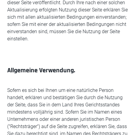
dieser Seite veröffentlicht. Durch Ihre nach einer solchen
Aktualisierung erfolgten Nutzung dieser Seite erklären Sie
sich mit allen aktualisierten Bedingungen einverstanden;
sofern Sie mit einer der aktualisierten Bedingungen nicht
einverstanden sind, müssen Sie die Nutzung der Seite
einstellen.
Allgemeine Verwendung.
Sofern es sich bei Ihnen um eine natürliche Person
handelt, erklären und bestätigen Sie durch die Nutzung
der Seite, dass Sie in dem Land Ihres Gerichtsstandes
mindestens volljährig sind. Sofern Sie im Namen eines
Unternehmens oder einer anderen juristischen Person
("Rechtsträger") auf die Seite zugreifen, erklären Sie, dass
Sie dazu berechtigt sind, im Namen des Rechtsträgers zu