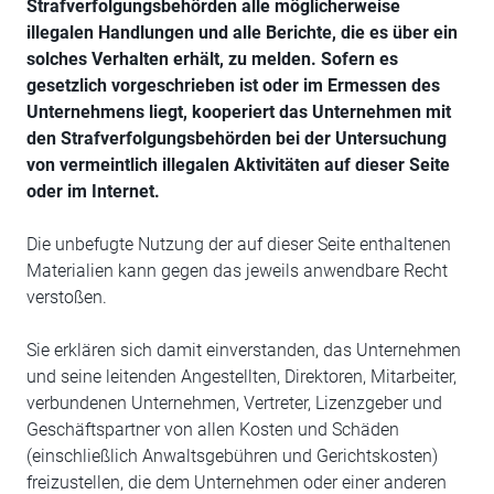
Strafverfolgungsbehörden alle möglicherweise
illegalen Handlungen und alle Berichte, die es über ein
solches Verhalten erhält, zu melden. Sofern es
gesetzlich vorgeschrieben ist oder im Ermessen des
Unternehmens liegt, kooperiert das Unternehmen mit
den Strafverfolgungsbehörden bei der Untersuchung
von vermeintlich illegalen Aktivitäten auf dieser Seite
oder im Internet.
Die unbefugte Nutzung der auf dieser Seite enthaltenen
Materialien kann gegen das jeweils anwendbare Recht
verstoßen.
Sie erklären sich damit einverstanden, das Unternehmen
und seine leitenden Angestellten, Direktoren, Mitarbeiter,
verbundenen Unternehmen, Vertreter, Lizenzgeber und
Geschäftspartner von allen Kosten und Schäden
(einschließlich Anwaltsgebühren und Gerichtskosten)
freizustellen, die dem Unternehmen oder einer anderen