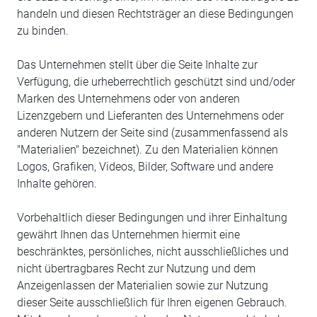
handeln und diesen Rechtsträger an diese Bedingungen
zu binden.
Das Unternehmen stellt über die Seite Inhalte zur
Verfügung, die urheberrechtlich geschützt sind und/oder
Marken des Unternehmens oder von anderen
Lizenzgebern und Lieferanten des Unternehmens oder
anderen Nutzern der Seite sind (zusammenfassend als
"Materialien" bezeichnet). Zu den Materialien können
Logos, Grafiken, Videos, Bilder, Software und andere
Inhalte gehören.
Vorbehaltlich dieser Bedingungen und ihrer Einhaltung
gewährt Ihnen das Unternehmen hiermit eine
beschränktes, persönliches, nicht ausschließliches und
nicht übertragbares Recht zur Nutzung und dem
Anzeigenlassen der Materialien sowie zur Nutzung
dieser Seite ausschließlich für Ihren eigenen Gebrauch.