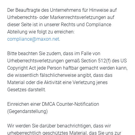
Der Beauftragte des Unternehmens für Hinweise auf
Urheberrechts- oder Markenrechtsverletzungen auf
dieser Seite ist in unserer Rechts und Compliance
Abteilung wie folgt zu erreichen:
compliance@maxon.net
.
Bitte beachten Sie zudem, dass im Falle von
Urheberrechtsverletzungen gemäß Section 512(f) des US
Copyright Act jede Person haftbar gemacht werden kann,
die wissentlich fälschlicherweise angibt, dass das
Material oder die Aktivität eine Verletzung jenes
Gesetzes darstellt.
Einreichen einer DMCA Counter-Notification
(Gegendarstellung)
Wir werden Sie darüber benachrichtigen, dass wir
urheberrechtlich geschütztes Material, das Sie uns zur