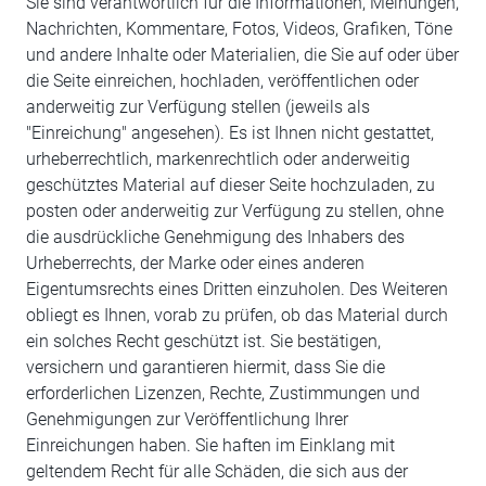
Sie sind verantwortlich für die Informationen, Meinungen,
Nachrichten, Kommentare, Fotos, Videos, Grafiken, Töne
und andere Inhalte oder Materialien, die Sie auf oder über
die Seite einreichen, hochladen, veröffentlichen oder
anderweitig zur Verfügung stellen (jeweils als
"Einreichung" angesehen). Es ist Ihnen nicht gestattet,
urheberrechtlich, markenrechtlich oder anderweitig
geschütztes Material auf dieser Seite hochzuladen, zu
posten oder anderweitig zur Verfügung zu stellen, ohne
die ausdrückliche Genehmigung des Inhabers des
Urheberrechts, der Marke oder eines anderen
Eigentumsrechts eines Dritten einzuholen. Des Weiteren
obliegt es Ihnen, vorab zu prüfen, ob das Material durch
ein solches Recht geschützt ist. Sie bestätigen,
versichern und garantieren hiermit, dass Sie die
erforderlichen Lizenzen, Rechte, Zustimmungen und
Genehmigungen zur Veröffentlichung Ihrer
Einreichungen haben. Sie haften im Einklang mit
geltendem Recht für alle Schäden, die sich aus der