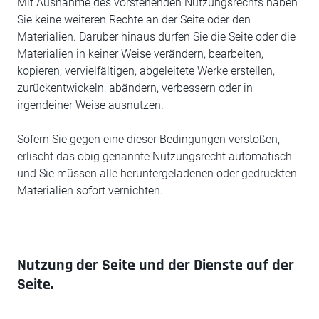
Mit Ausnahme des vorstehenden Nutzungsrechts haben
Sie keine weiteren Rechte an der Seite oder den
Materialien. Darüber hinaus dürfen Sie die Seite oder die
Materialien in keiner Weise verändern, bearbeiten,
kopieren, vervielfältigen, abgeleitete Werke erstellen,
zurückentwickeln, abändern, verbessern oder in
irgendeiner Weise ausnutzen.
Sofern Sie gegen eine dieser Bedingungen verstoßen,
erlischt das obig genannte Nutzungsrecht automatisch
und Sie müssen alle heruntergeladenen oder gedruckten
Materialien sofort vernichten.
Nutzung der Seite und der Dienste auf der
Seite.