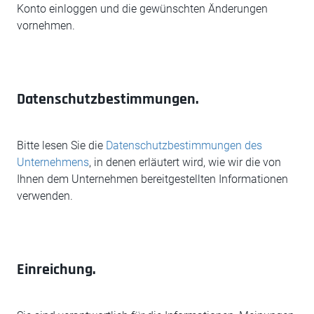
Konto einloggen und die gewünschten Änderungen
vornehmen.
Datenschutzbestimmungen.
Bitte lesen Sie die
Datenschutzbestimmungen des
Unternehmens
, in denen erläutert wird, wie wir die von
Ihnen dem Unternehmen bereitgestellten Informationen
verwenden.
Einreichung.