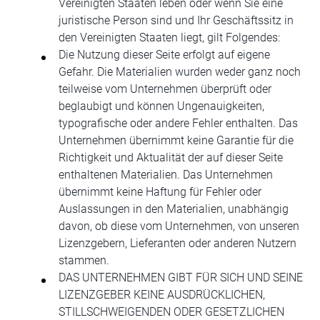
Vereinigten Staaten leben oder wenn Sie eine
juristische Person sind und Ihr Geschäftssitz in
den Vereinigten Staaten liegt, gilt Folgendes:
Die Nutzung dieser Seite erfolgt auf eigene
Gefahr. Die Materialien wurden weder ganz noch
teilweise vom Unternehmen überprüft oder
beglaubigt und können Ungenauigkeiten,
typografische oder andere Fehler enthalten. Das
Unternehmen übernimmt keine Garantie für die
Richtigkeit und Aktualität der auf dieser Seite
enthaltenen Materialien. Das Unternehmen
übernimmt keine Haftung für Fehler oder
Auslassungen in den Materialien, unabhängig
davon, ob diese vom Unternehmen, von unseren
Lizenzgebern, Lieferanten oder anderen Nutzern
stammen.
DAS UNTERNEHMEN GIBT FÜR SICH UND SEINE
LIZENZGEBER KEINE AUSDRÜCKLICHEN,
STILLSCHWEIGENDEN ODER GESETZLICHEN