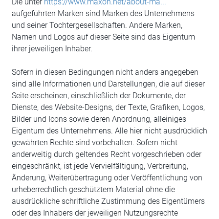
Die unter
https://www.maxon.net/about-ma...
aufgeführten Marken sind Marken des Unternehmens
und seiner Tochtergesellschaften. Andere Marken,
Namen und Logos auf dieser Seite sind das Eigentum
ihrer jeweiligen Inhaber.
Sofern in diesen Bedingungen nicht anders angegeben
sind alle Informationen und Darstellungen, die auf dieser
Seite erscheinen, einschließlich der Dokumente, der
Dienste, des Website-Designs, der Texte, Grafiken, Logos,
Bilder und Icons sowie deren Anordnung, alleiniges
Eigentum des Unternehmens. Alle hier nicht ausdrücklich
gewährten Rechte sind vorbehalten. Sofern nicht
anderweitig durch geltendes Recht vorgeschrieben oder
eingeschränkt, ist jede Vervielfältigung, Verbreitung,
Änderung, Weiterübertragung oder Veröffentlichung von
urheberrechtlich geschütztem Material ohne die
ausdrückliche schriftliche Zustimmung des Eigentümers
oder des Inhabers der jeweiligen Nutzungsrechte