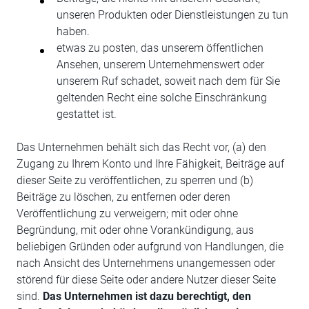
unseren Produkten oder Dienstleistungen zu tun
haben.
etwas zu posten, das unserem öffentlichen
Ansehen, unserem Unternehmenswert oder
unserem Ruf schadet, soweit nach dem für Sie
geltenden Recht eine solche Einschränkung
gestattet ist.
Das Unternehmen behält sich das Recht vor, (a) den
Zugang zu Ihrem Konto und Ihre Fähigkeit, Beiträge auf
dieser Seite zu veröffentlichen, zu sperren und (b)
Beiträge zu löschen, zu entfernen oder deren
Veröffentlichung zu verweigern; mit oder ohne
Begründung, mit oder ohne Vorankündigung, aus
beliebigen Gründen oder aufgrund von Handlungen, die
nach Ansicht des Unternehmens unangemessen oder
störend für diese Seite oder andere Nutzer dieser Seite
sind.
Das Unternehmen ist dazu berechtigt, den