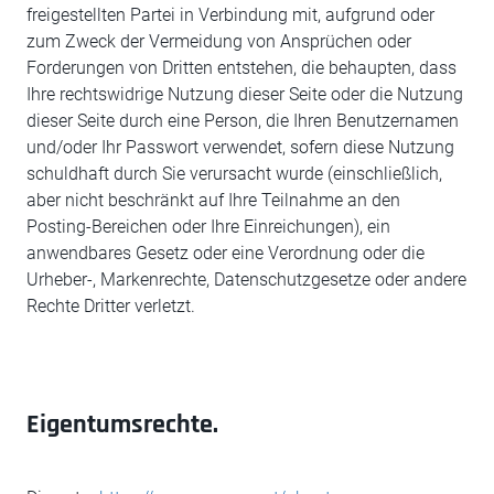
freigestellten Partei in Verbindung mit, aufgrund oder
zum Zweck der Vermeidung von Ansprüchen oder
Forderungen von Dritten entstehen, die behaupten, dass
Ihre rechtswidrige Nutzung dieser Seite oder die Nutzung
dieser Seite durch eine Person, die Ihren Benutzernamen
und/oder Ihr Passwort verwendet, sofern diese Nutzung
schuldhaft durch Sie verursacht wurde (einschließlich,
aber nicht beschränkt auf Ihre Teilnahme an den
Posting-Bereichen oder Ihre Einreichungen), ein
anwendbares Gesetz oder eine Verordnung oder die
Urheber-, Markenrechte, Datenschutzgesetze oder andere
Rechte Dritter verletzt.
Eigentumsrechte.