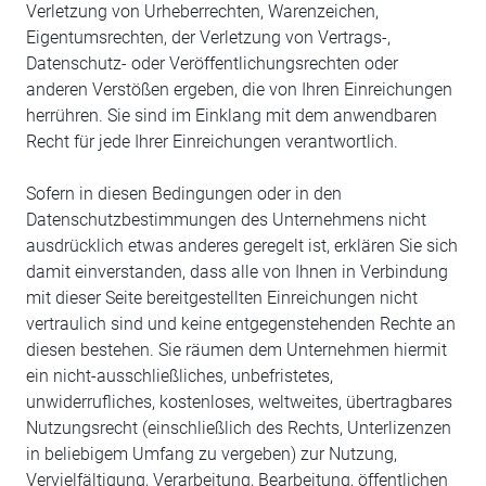
Verletzung von Urheberrechten, Warenzeichen,
Eigentumsrechten, der Verletzung von Vertrags-,
Datenschutz- oder Veröffentlichungsrechten oder
anderen Verstößen ergeben, die von Ihren Einreichungen
herrühren. Sie sind im Einklang mit dem anwendbaren
Recht für jede Ihrer Einreichungen verantwortlich.
Sofern in diesen Bedingungen oder in den
Datenschutzbestimmungen des Unternehmens nicht
ausdrücklich etwas anderes geregelt ist, erklären Sie sich
damit einverstanden, dass alle von Ihnen in Verbindung
mit dieser Seite bereitgestellten Einreichungen nicht
vertraulich sind und keine entgegenstehenden Rechte an
diesen bestehen. Sie räumen dem Unternehmen hiermit
ein nicht-ausschließliches, unbefristetes,
unwiderrufliches, kostenloses, weltweites, übertragbares
Nutzungsrecht (einschließlich des Rechts, Unterlizenzen
in beliebigem Umfang zu vergeben) zur Nutzung,
Vervielfältigung, Verarbeitung, Bearbeitung, öffentlichen