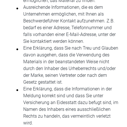
ermöglichen, das Material zu finden.
Ausreichende Informationen, die es dem
Unternehmen ermöglichen, mit Ihnen als
Beschwerdeführer Kontakt aufzunehmen. Z.B.
bedarf es einer Adresse, Telefonnummer und
falls vorhanden einer E-Mail-Adresse, unter der
Sie kontaktiert werden können.
Eine Erklärung, dass Sie nach Treu und Glauben
davon ausgehen, dass die Verwendung des
Materials in der beanstandeten Weise nicht
durch den Inhaber des Urheberrechts und/oder
der Marke, seinen Vertreter oder nach dem
Gesetz gestattet ist.
Eine Erklärung, dass die Informationen in der
Meldung korrekt sind und dass Sie unter
Versicherung an Eidesstatt dazu befugt sind, im
Namen des Inhabers eines ausschließlichen
Rechts zu handeln, das vermeintlich verletzt
wird.