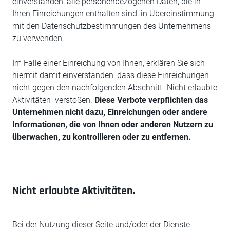
einverstanden, alle personenbezogenen Daten, die in
Ihren Einreichungen enthalten sind, in Übereinstimmung
mit den Datenschutzbestimmungen des Unternehmens
zu verwenden.
Im Falle einer Einreichung von Ihnen, erklären Sie sich
hiermit damit einverstanden, dass diese Einreichungen
nicht gegen den nachfolgenden Abschnitt "Nicht erlaubte
Aktivitäten" verstoßen.
Diese Verbote verpflichten das
Unternehmen nicht dazu, Einreichungen oder andere
Informationen, die von Ihnen oder anderen Nutzern zu
überwachen, zu kontrollieren oder zu entfernen.
Nicht erlaubte Aktivitäten.
Bei der Nutzung dieser Seite und/oder der Dienste