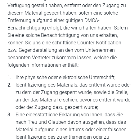
Verfügung gestellt haben, entfernt oder den Zugang zu
diesem Material gesperrt haben, sofern eine solche
Entfernung aufgrund einer gültigen DMCA-
Benachrichtigung erfolgt, die wir erhalten haben. Sofern
Sie eine solche Benachrichtigung von uns erhalten,
können Sie uns eine schriftliche Counter-Notification
bzw. Gegendarstellung an den vom Unternehmen
benannten Vertreter zukommen lassen, welche die
folgenden Informationen enthält:
Ihre physische oder elektronische Unterschrift;
Identifizierung des Materials, das entfernt wurde oder
zu dem der Zugang gesperrt wurde, sowie die Stelle,
an der das Material erschien, bevor es entfernt wurde
oder der Zugang dazu gesperrt wurde;
Eine eidesstattliche Erklärung von Ihnen, dass Sie
nach Treu und Glauben davon ausgehen, dass das
Material aufgrund eines Irrtums oder einer falschen
Identifizierung des zu entfernenden oder zu