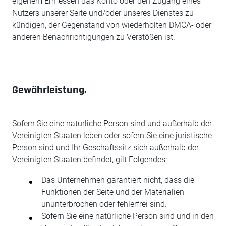
eigenem Ermessen das Konto oder den Zugang eines
Nutzers unserer Seite und/oder unseres Dienstes zu
kündigen, der Gegenstand von wiederholten DMCA- oder
anderen Benachrichtigungen zu Verstößen ist.
Gewährleistung.
Sofern Sie eine natürliche Person sind und außerhalb der
Vereinigten Staaten leben oder sofern Sie eine juristische
Person sind und Ihr Geschäftssitz sich außerhalb der
Vereinigten Staaten befindet, gilt Folgendes:
Das Unternehmen garantiert nicht, dass die
Funktionen der Seite und der Materialien
ununterbrochen oder fehlerfrei sind.
Sofern Sie eine natürliche Person sind und in den