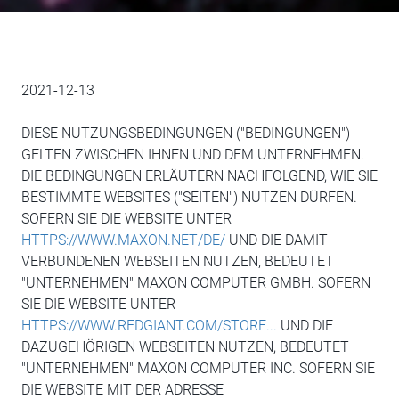
2021-12-13
DIESE NUTZUNGSBEDINGUNGEN ("BEDINGUNGEN")
GELTEN ZWISCHEN IHNEN UND DEM UNTERNEHMEN.
DIE BEDINGUNGEN ERLÄUTERN NACHFOLGEND, WIE SIE
BESTIMMTE WEBSITES ("SEITEN") NUTZEN DÜRFEN.
SOFERN SIE DIE WEBSITE UNTER
HTTPS://WWW.MAXON.NET/DE/
UND DIE DAMIT
VERBUNDENEN WEBSEITEN NUTZEN, BEDEUTET
"UNTERNEHMEN" MAXON COMPUTER GMBH. SOFERN
SIE DIE WEBSITE UNTER
HTTPS://WWW.REDGIANT.COM/STORE...
UND DIE
DAZUGEHÖRIGEN WEBSEITEN NUTZEN, BEDEUTET
"UNTERNEHMEN" MAXON COMPUTER INC. SOFERN SIE
DIE WEBSITE MIT DER ADRESSE