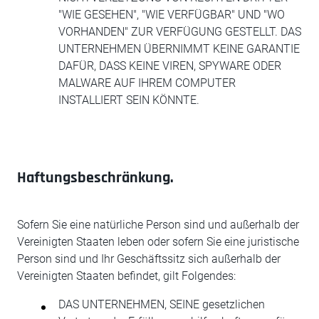
"WIE GESEHEN", "WIE VERFÜGBAR" UND "WO
VORHANDEN" ZUR VERFÜGUNG GESTELLT. DAS
UNTERNEHMEN ÜBERNIMMT KEINE GARANTIE
DAFÜR, DASS KEINE VIREN, SPYWARE ODER
MALWARE AUF IHREM COMPUTER
INSTALLIERT SEIN KÖNNTE.
Haftungsbeschränkung.
Sofern Sie eine natürliche Person sind und außerhalb der
Vereinigten Staaten leben oder sofern Sie eine juristische
Person sind und Ihr Geschäftssitz sich außerhalb der
Vereinigten Staaten befindet, gilt Folgendes:
DAS UNTERNEHMEN, SEINE gesetzlichen