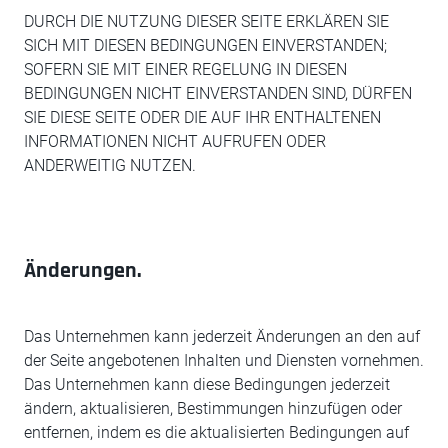
DURCH DIE NUTZUNG DIESER SEITE ERKLÄREN SIE
SICH MIT DIESEN BEDINGUNGEN EINVERSTANDEN;
SOFERN SIE MIT EINER REGELUNG IN DIESEN
BEDINGUNGEN NICHT EINVERSTANDEN SIND, DÜRFEN
SIE DIESE SEITE ODER DIE AUF IHR ENTHALTENEN
INFORMATIONEN NICHT AUFRUFEN ODER
ANDERWEITIG NUTZEN.
Änderungen.
Das Unternehmen kann jederzeit Änderungen an den auf
der Seite angebotenen Inhalten und Diensten vornehmen.
Das Unternehmen kann diese Bedingungen jederzeit
ändern, aktualisieren, Bestimmungen hinzufügen oder
entfernen, indem es die aktualisierten Bedingungen auf