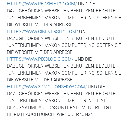
HTTPS://WWW.REDSHIFT3D.COM/
UND DIE
DAZUGEHÖRIGEN WEBSEITEN BENUTZEN, BEDEUTET
"UNTERNEHMEN" MAXON COMPUTER INC. SOFERN SIE
DIE WEBSITE MIT DER ADRESSE
HTTPS://WWW.CINEVERSITY.COM/
UND DIE
DAZUGEHÖRIGEN WEBSEITEN BENUTZEN, BEDEUTET
"UNTERNEHMEN" MAXON COMPUTER INC. SOFERN SIE
DIE WEBSITE MIT DER ADRESSE
HTTPS://WWW.PIXOLOGIC.COM/
UND DIE
DAZUGEHÖRIGEN WEBSEITEN BENUTZEN, BEDEUTET
"UNTERNEHMEN" MAXON COMPUTER INC. SOFERN SIE
DIE WEBSITE MIT DER ADRESSE
HTTPS://WWW.3DMOTIONSHOW.COM/
UND DIE
DAZUGEHÖRIGEN WEBSEITEN BENUTZEN, BEDEUTET
"UNTERNEHMEN" MAXON COMPUTER INC. EINE
BEZUGNAHME AUF DAS UNTERNEHMEN ERFOLGT
HIERMIT AUCH DURCH "WIR" ODER "UNS".