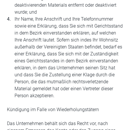
deaktivierenden Materials entfernt oder deaktiviert
wurde; und
Ihr Name, Ihre Anschrift und Ihre Telefonnummer
sowie eine Erklärung, dass Sie sich mit Gerichtsstand
in dem Bezirk einverstanden erklären, auf welchen
Ihre Anschrift lautet. Sofern sich indes Ihr Wohnsitz
außerhalb der Vereinigten Staaten befindet, bedarf es
einer Erklärung, dass Sie sich mit der Zuständigkeit
eines Gerichtsstandes in dem Bezirk einverstanden
erklären, in dem das Unternehmen seinen Sitz hat
und dass Sie die Zustellung einer Klage durch die
Person, die das mutmaßlich rechtsverletzende
Material gemeldet hat oder einen Vertreter dieser
Person akzeptieren.
Kündigung im Falle von Wiederholungstätern
Das Unternehmen behält sich das Recht vor, nach