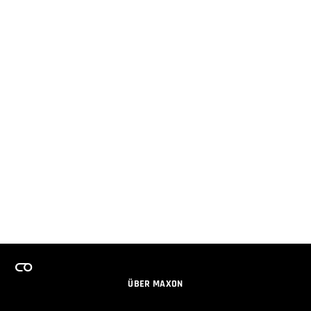
ÜBER MAXON