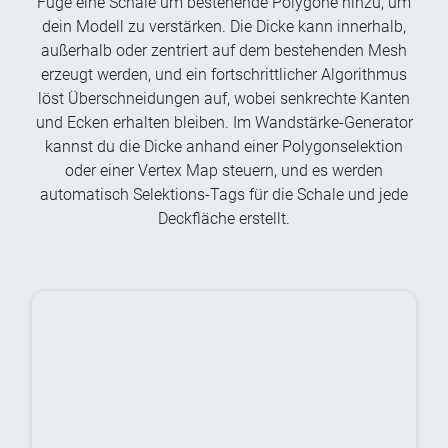
Füge eine Schale um bestehende Polygone hinzu, um
dein Modell zu verstärken. Die Dicke kann innerhalb,
außerhalb oder zentriert auf dem bestehenden Mesh
erzeugt werden, und ein fortschrittlicher Algorithmus
löst Überschneidungen auf, wobei senkrechte Kanten
und Ecken erhalten bleiben. Im Wandstärke-Generator
kannst du die Dicke anhand einer Polygonselektion
oder einer Vertex Map steuern, und es werden
automatisch Selektions-Tags für die Schale und jede
Deckfläche erstellt.