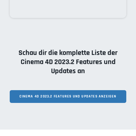
Schau dir die komplette Liste der
Cinema 4D 2023.2 Features und
Updates an
CINEMA 4D 2023.2 FEATURES UND UPDATES ANZEIGEN