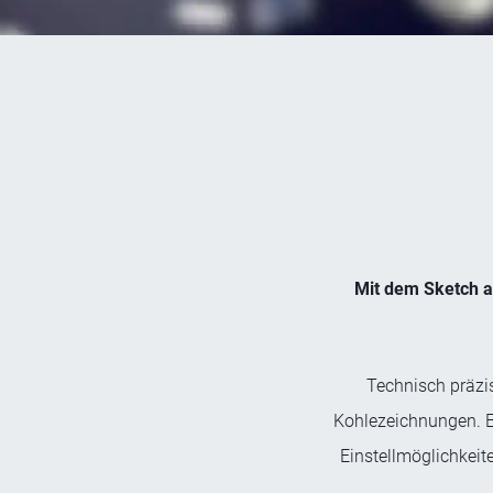
Mit dem Sketch an
Technisch präzis
Kohlezeichnungen. Ei
Einstellmöglichkeit