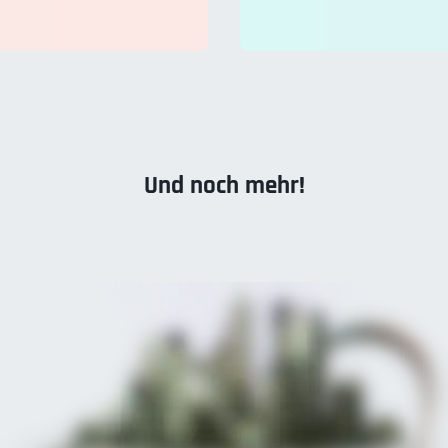
Und noch mehr!