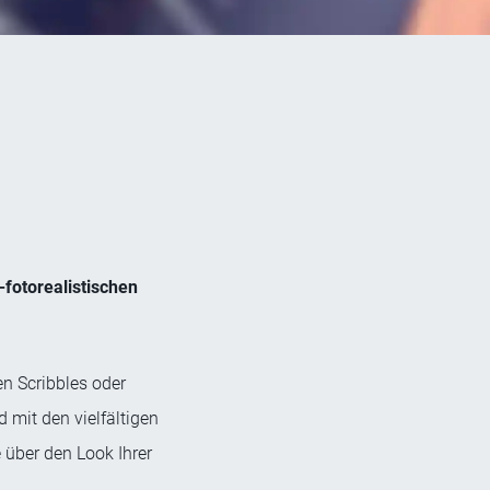
-fotorealistischen
en Scribbles oder
 mit den vielfältigen
 über den Look Ihrer