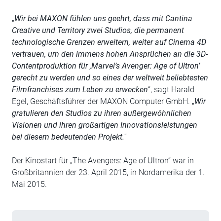
„
Wir bei MAXON fühlen uns geehrt, dass mit Cantina
Creative und Territory zwei Studios, die permanent
technologische Grenzen erweitern, weiter auf Cinema 4D
vertrauen, um den immens hohen Ansprüchen an die 3D-
Contentproduktion für ‚Marvel’s Avenger: Age of Ultron’
gerecht zu werden und so eines der weltweit beliebtesten
Filmfranchises zum Leben zu erwecken
“, sagt Harald
Egel, Geschäftsführer der MAXON Computer GmbH. „
Wir
gratulieren den Studios zu ihren außergewöhnlichen
Visionen und ihren großartigen Innovationsleistungen
bei diesem bedeutenden Projekt.
“
Der Kinostart für „The Avengers: Age of Ultron“ war in
Großbritannien der 23. April 2015, in Nordamerika der 1.
Mai 2015.