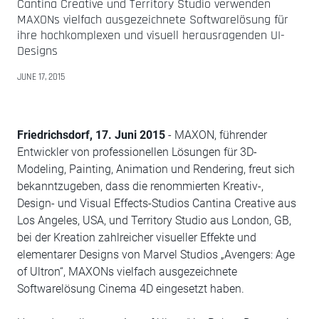
Cantina Creative und Territory Studio verwenden
MAXONs vielfach ausgezeichnete Softwarelösung für
ihre hochkomplexen und visuell herausragenden UI-
Designs
JUNE 17, 2015
Friedrichsdorf, 17. Juni 2015
- MAXON, führender
Entwickler von professionellen Lösungen für 3D-
Modeling, Painting, Animation und Rendering, freut sich
bekanntzugeben, dass die renommierten Kreativ-,
Design- und Visual Effects-Studios Cantina Creative aus
Los Angeles, USA, und Territory Studio aus London, GB,
bei der Kreation zahlreicher visueller Effekte und
elementarer Designs von Marvel Studios „Avengers: Age
of Ultron“, MAXONs vielfach ausgezeichnete
Softwarelösung Cinema 4D eingesetzt haben.