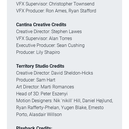
VFX Supervisor: Christopher Townsend
VFX Producer: Ron Ames, Ryan Stafford
Cantina Creative Credits
Creative Director: Stephen Lawes
VFX Supervisor: Alan Torres
Executive Producer: Sean Cushing
Producer: Lily Shapiro
Territory Studio Credits
Creative Director: David Sheldon-Hicks
Producer: Sam Hart
Art Director: Marti Romances
Head of 3D: Peter Eszenyi
Motion Designers: Nik 'nikill' Hill, Daniel Højlund,
Ryan Rafferty-Phelan, Yugen Blake, Ernesto
Porto, Alasdair Willson
Playback Credits: