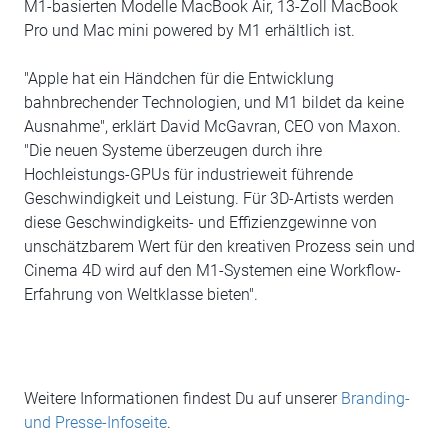
M1-basierten Modelle MacBook Air, 13-Zoll MacBook
Pro und Mac mini powered by M1 erhältlich ist.
"Apple hat ein Händchen für die Entwicklung
bahnbrechender Technologien, und M1 bildet da keine
Ausnahme", erklärt David McGavran, CEO von Maxon.
"Die neuen Systeme überzeugen durch ihre
Hochleistungs-GPUs für industrieweit führende
Geschwindigkeit und Leistung. Für 3D-Artists werden
diese Geschwindigkeits- und Effizienzgewinne von
unschätzbarem Wert für den kreativen Prozess sein und
Cinema 4D wird auf den M1-Systemen eine Workflow-
Erfahrung von Weltklasse bieten".
Weitere Informationen findest Du auf unserer
Branding-
und Presse-Infoseite
.