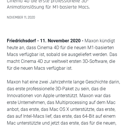
Cinema 4D die erste professionelle 3D-
Animationslösung für M1-basierte Macs.
NOVEMBER 11, 2020
Friedrichsdorf - 11. November 2020 -
Maxon kündigt
heute an, dass Cinema 4D für die neuen M1-basierten
Macs verfügbar ist, sobald sie ausgeliefert werden. Das
macht Cinema 4D zur weltweit ersten 3D-Software, die
für die neuen Macs verfügbar ist.
Maxon hat eine zwei Jahrzehnte lange Geschichte darin,
das erste professionelle 3D-Paket zu sein, das die
Innovationen von Apple unterstützt. Maxon war das
erste Unternehmen, das Multiprocessing auf dem Mac
anbot, das erste, das Mac OS X unterstützte, das erste,
das auf Intel-Macs lief, das erste, das 64-Bit auf einem
Mac unterstützte und jetzt das erste, das für die neuen,