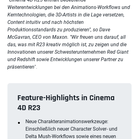
Weiterentwicklungen bei den Animations-Workflows und
Kerntechnologien, die 3D-Artists in die Lage versetzen,
Content intuitiv und nach höchsten
Produktionsstandards zu produzieren", so Dave
McGavran, CEO von Maxon. "Wir freuen uns darauf, all
das, was mit R23 kreativ möglich ist, zu zeigen und die
Innovationen unserer Schwesterunternehmen Red Giant
und Redshift sowie Entwicklungen unserer Partner zu
präsentieren
".
Feature-Highlights in Cinema
4D R23
Neue Charakteranimationswerkzeuge:
Einschließlich neuer Character Solver- und
Delta Mush-Workflows sowie eines neuen