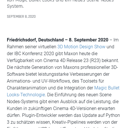
System.
SEPTEMBER 8, 2020
Friedrichsdorf, Deutschland – 8. September 2020
– Im
Rahmen seiner virtuellen
3D Motion Design Show
und
der IBC Konferenz 2020 gibt Maxon heute die
Verfügbarkeit von Cinema 4D Release 23 (R23) bekannt.
Die nächste Generation von Maxons professioneller 3D-
Software bietet leistungsstarke Verbesserungen der
Animations- und UV-Workflows, des Toolsets für
Charakteranimation und die Integration der
Magic Bullet
Looks-Technologie
. Die Einführung des neuen Scene
Nodes-Systems gibt einen Ausblick auf die Leistung, die
Kunden in zukünftigen Cinema 4D-Versionen erwarten
dürfen. Plugin-Entwickler werden das Update auf Python
3 zu schätzen wissen, Kreativ-Pipelines werden von der