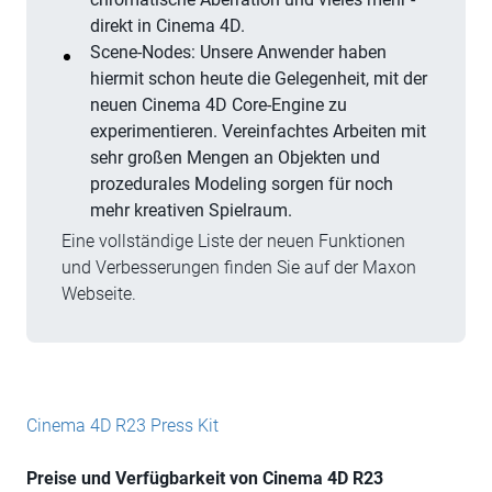
direkt in Cinema 4D.
Scene-Nodes: Unsere Anwender haben
hiermit schon heute die Gelegenheit, mit der
neuen Cinema 4D Core-Engine zu
experimentieren. Vereinfachtes Arbeiten mit
sehr großen Mengen an Objekten und
prozedurales Modeling sorgen für noch
mehr kreativen Spielraum.
Eine vollständige Liste der neuen Funktionen
und Verbesserungen finden Sie auf der Maxon
Webseite.
Cinema 4D R23 Press Kit
Preise und Verfügbarkeit von Cinema 4D R23