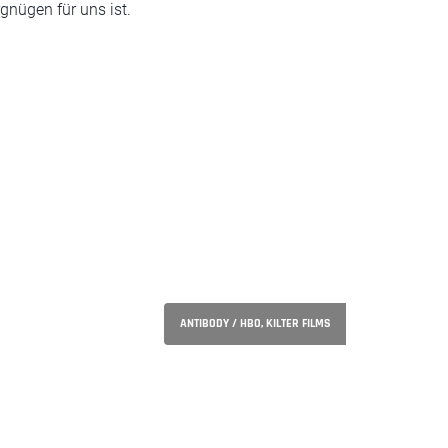
gnügen für uns ist.
ANTIBODY / HBO, KILTER FILMS