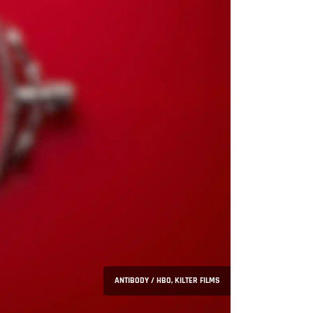
ANTIBODY / HBO, KILTER FILMS