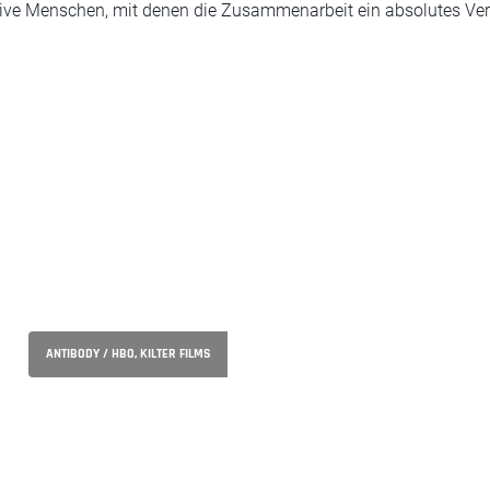
tive Menschen, mit denen die Zusammenarbeit ein absolutes Ver
ANTIBODY / HBO, KILTER FILMS