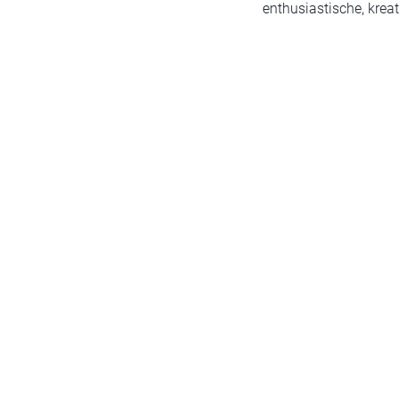
enthusiastische, krea