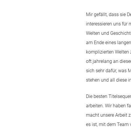
Mir gefällt, dass sie 
interessieren uns für
Welten und Geschichte
am Ende eines langen
komplizierten Welten 
oft jahrelang an diese
sich sehr dafür, was 
stehen und all diese i
Die besten Titelseque
arbeiten. Wir haben f
macht unsere Arbeit z
es ist, mit dem Team