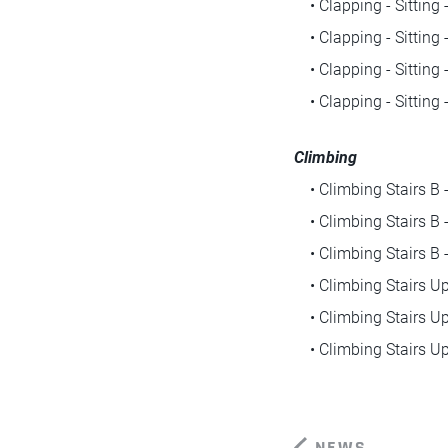
• Clapping - Sitting -
• Clapping - Sitting -
• Clapping - Sitting -
• Clapping - Sitting -
Climbing
• Climbing Stairs B 
• Climbing Stairs B -
• Climbing Stairs B -
• Climbing Stairs Up
• Climbing Stairs Up
• Climbing Stairs Up 
NEWS