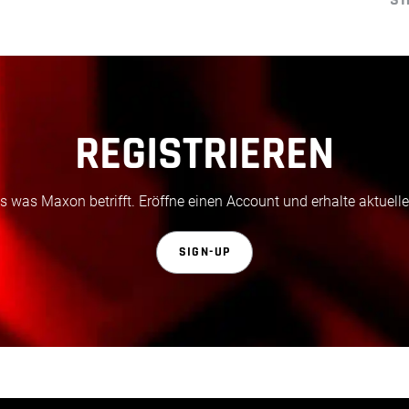
REGISTRIEREN
 was Maxon betrifft. Eröffne einen Account und erhalte aktuelle
SIGN-UP