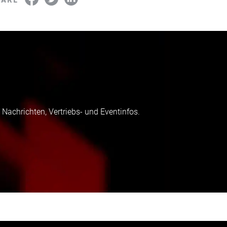
 Nachrichten, Vertriebs- und Eventinfos.