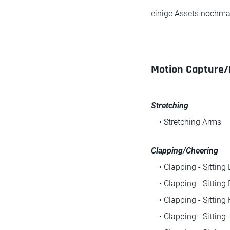
einige Assets nochmal
Motion Capture/
Stretching
• Stretching Arms
Clapping/Cheering
• Clapping - Sitting D
• Clapping - Sitting 
• Clapping - Sitting 
• Clapping - Sitting -