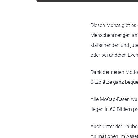
Diesen Monat gibt es
Menschenmengen animi
klatschenden und jub
oder bei anderen Even
Dank der neuen Motio
Sitzplätze ganz beque
Alle MoCap-Daten wur
liegen in 60 Bildern 
Auch unter der Haube 
Animationen im Asset 