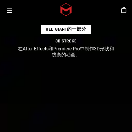
Toggle menu
Skip to main content
商
RED GIANT的一部分
3D STROKE
在After Effects和Premiere Pro中制作3D形状和
线条的动画。