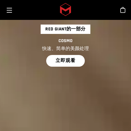
Toggle menu
Skip to main content
商
RED GIANT的一部分
COSMO
快速、简单的美颜处理
立即观看