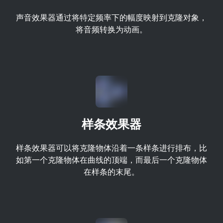
声音效果器通过将特定频率下的幅度映射到克隆对象，
将音频转换为动画。
样条效果器
样条效果器可以将克隆物体沿着一条样条进行排布，比
如第一个克隆物体在曲线的顶端，而最后一个克隆物体
在样条的末尾。