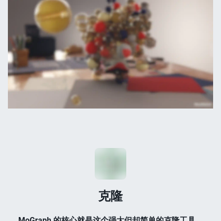
克隆
MoGraph 的核心就是这个强大但却简单的克隆工具，