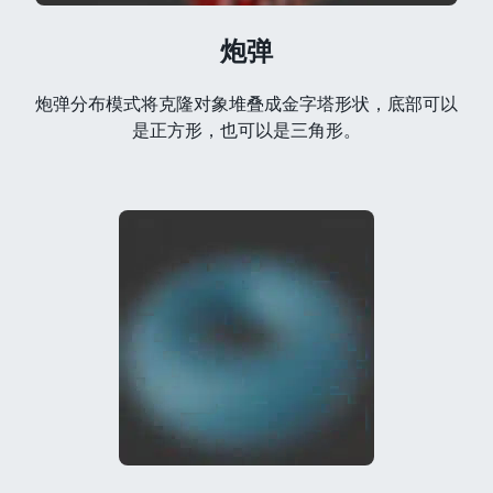
炮弹
炮弹分布模式将克隆对象堆叠成金字塔形状，底部可以
是正方形，也可以是三角形。