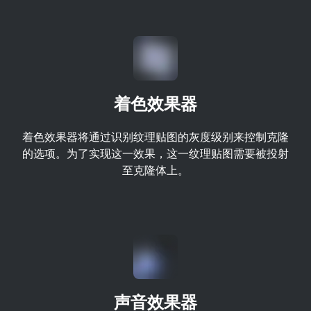
着色效果器
着色效果器将通过识别纹理贴图的灰度级别来控制克隆
的选项。为了实现这一效果，这一纹理贴图需要被投射
至克隆体上。
声音效果器