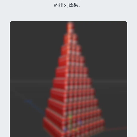
的排列效果。