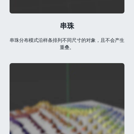
串珠
串珠分布模式沿样条排列不同尺寸的对象，且不会产生
重叠。