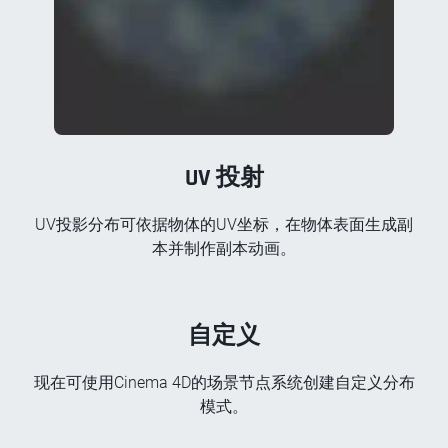
UV 投射
UV投影分布可依据物体的UV坐标，在物体表面生成副
本并制作副本动画。
自定义
现在可使用Cinema 4D的场景节点系统创建自定义分布
模式。