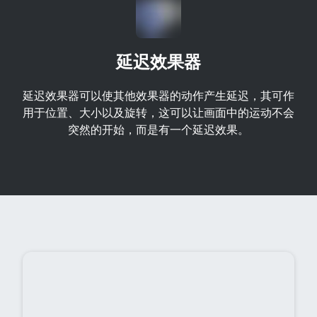
延迟效果器
延迟效果器可以使其他效果器的动作产生延迟，其可作
用于位置、大小以及旋转，这可以让画面中的运动不会
突然的开始，而是有一个延迟效果。