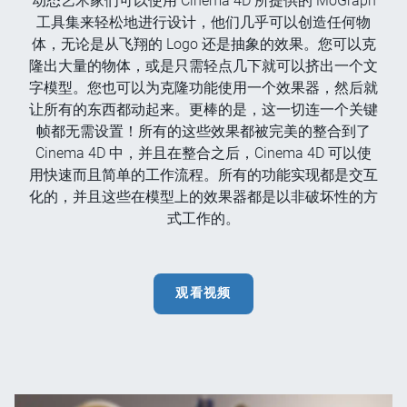
动态艺术家们可以使用 Cinema 4D 所提供的 MoGraph
工具集来轻松地进行设计，他们几乎可以创造任何物
体，无论是从飞翔的 Logo 还是抽象的效果。您可以克
隆出大量的物体，或是只需轻点几下就可以挤出一个文
字模型。您也可以为克隆功能使用一个效果器，然后就
让所有的东西都动起来。更棒的是，这一切连一个关键
帧都无需设置！所有的这些效果都被完美的整合到了
Cinema 4D 中，并且在整合之后，Cinema 4D 可以使
用快速而且简单的工作流程。所有的功能实现都是交互
化的，并且这些在模型上的效果器都是以非破坏性的方
式工作的。
观看视频