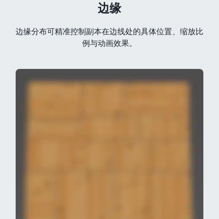
边缘
边缘分布可精准控制副本在边线处的具体位置、缩放比
例与动画效果。