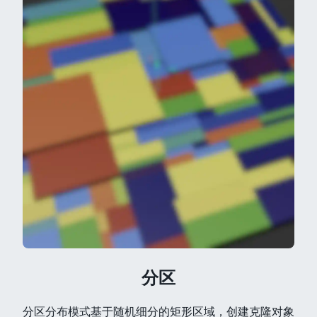
分区
分区分布模式基于随机细分的矩形区域，创建克隆对象