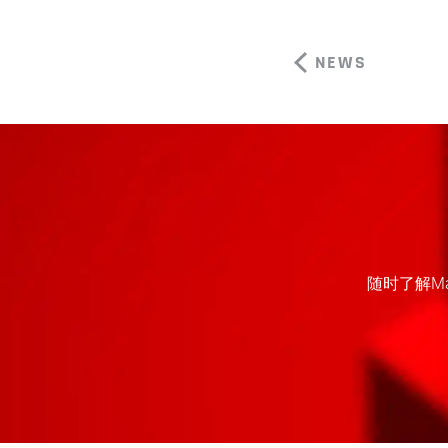
NEWS
随时了解M