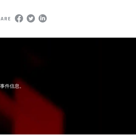
HARE
和事件信息。