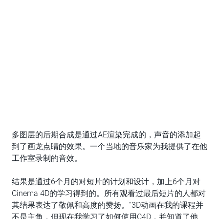
多图层的后期合成是通过AE渲染完成的，声音的添加起
到了画龙点睛的效果。一个当地的音乐家为我提供了在他
工作室录制的音效。
结果是通过6个月的对短片的计划和设计，加上6个月对
Cinema 4D的学习得到的。所有观看过最后短片的人都对
其结果表达了敬佩和高度的赞扬。“3D动画在我的课程并
不是主角，但现在我学习了如何使用C4D，并知道了他