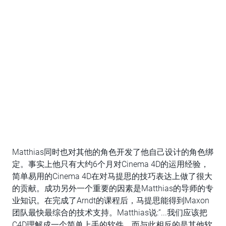
Matthias同时也对其他的角色开发了他自己设计的角色绑
定。事实上他只有大约6个月对Cinema 4D的运用经验，
简单易用的Cinema 4D在对马提思的技巧表达上做了很大
的贡献。成功另外一个重要的因素是Matthias的导师的专
业知识。在完成了Arndt的课程后，马提思能得到Maxon
团队最快最综合的技术支持。Matthias说:”...我们应该把
C4D理解成一个简单上手的软件，而与此相反的是其他软