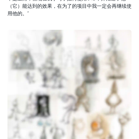
（它）能达到的效果，在为了的项目中我一定会再继续使
用他的。”