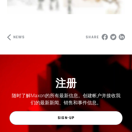
NEWS
SHARE
注册
随时了解Maxon的所有最新信息。创建帐户并接收我
们的最新新闻、销售和事件信息。
SIGN-UP