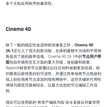
多个主机应用程序的兼容性。
Cinema 4D
除了一般的稳定性改进和错误修复之外，
Cinema 4D
26.1
还引入了强大的新功能，在体积建模中为域和平滑倒
角提供了新的曲率选项。Cinema 4D 26.1中的
节点用户界
面
包括外观和交互方面的重大升级，使创建和探索
Redshift材质和节点胶囊比以往任何时候都更加容易。组
织图表以获得更好的可读性，并通过简单地将节点拖放到
线上轻松地将节点添加到现有网络中。这些关键的可用性
增强与视觉升级相结合，以最大化您的节点编辑工作流
程。
现在可以使用新的“将资产编辑为组”命令直接从对象管理