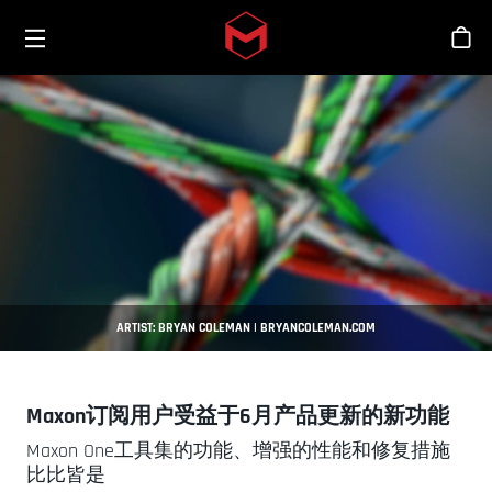
Toggle menu
Skip to main content
商
ARTIST: BRYAN COLEMAN | BRYANCOLEMAN.COM
Maxon订阅用户受益于6月产品更新的新功能
Maxon One工具集的功能、增强的性能和修复措施
比比皆是