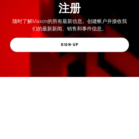
注册
随时了解Maxon的所有最新信息。创建帐户并接收我
们的最新新闻、销售和事件信息。
SIGN-UP