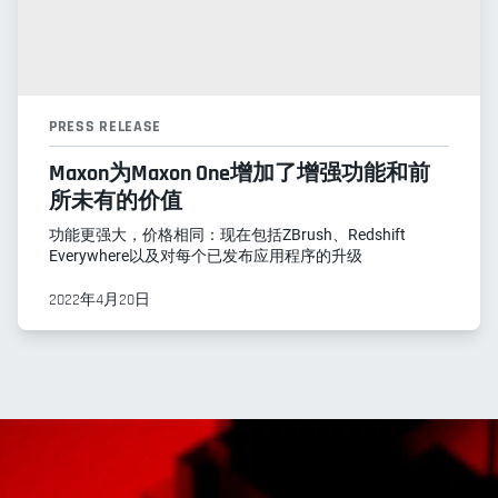
PRESS RELEASE
Maxon为Maxon One增加了增强功能和前
所未有的价值
功能更强大，价格相同：现在包括ZBrush、Redshift
Everywhere以及对每个已发布应用程序的升级
2022年4月20日