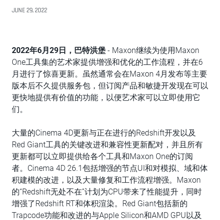
JUNE 29, 2022
2022年6月29日，巴特洪堡
- Maxon继续为使用Maxon
One工具集的艺术家提供增强和优化的工作流程，并在6
月进行了惊喜更新。虽然通常会在Maxon 4月发布等主要
版本后不久提供服务包，但订阅产品和敏捷开发现在可以
更快地提供有价值的功能，以便艺术家可以立即使用它
们。
大量的Cinema 4D更新与正在进行的Redshift开发以及
Red Giant工具的关键改进和兼容性更新配对，并且所有
更新都可以立即提供给各个工具和Maxon One的订阅
者。Cinema 4D 26.1包括增强的节点UI和对模拟、域和体
积建模的改进，以及大量修复和工作流程增强。Maxon
的“Redshift无处不在”计划为CPU带来了性能提升，同时
增强了Redshift RT和体积渲染。Red Giant包括新的
Trapcode功能和改进的与Apple Silicon和AMD GPU以及