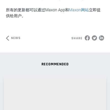
所有的更新都可以通过Maxon App和
Maxon网站
立即提
供给用户。
NEWS
SHARE
RECOMMENDED