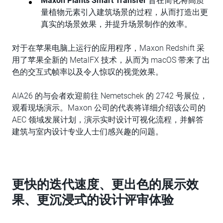
Maxon Plants Smart Transfer
旨在简化将高质
量植物元素引入建筑场景的过程，从而打造出更
真实的场景效果，并提升场景制作的效率。
对于在苹果电脑上运行的应用程序，Maxon Redshift 采
用了苹果全新的 MetalFX 技术，从而为 macOS 带来了出
色的交互式帧率以及令人惊叹的视觉效果。
AIA26 的与会者欢迎前往 Nemetschek 的 2742 号展位，
观看现场演示。Maxon 公司的代表将详细介绍该公司的
AEC 领域发展计划，演示实时设计可视化流程，并解答
建筑与室内设计专业人士们感兴趣的问题。
更快的迭代速度、更出色的展示效
果、更沉浸式的设计评审体验