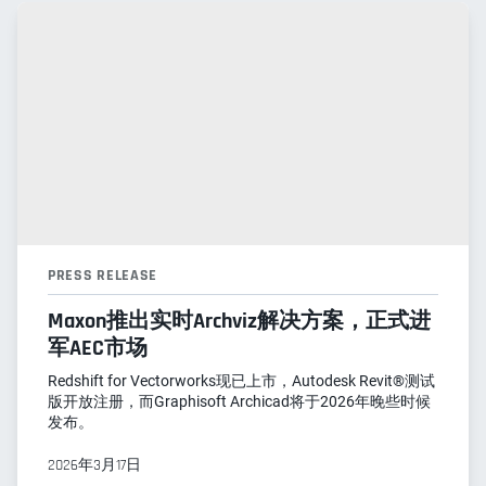
PRESS RELEASE
Maxon推出实时Archviz解决方案，正式进
军AEC市场
Redshift for Vectorworks现已上市，Autodesk Revit®测试
版开放注册，而Graphisoft Archicad将于2026年晚些时候
发布。
2026年3月17日