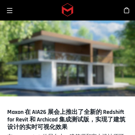
Toggle menu
Skip to main content
商
Maxon 在 AIA26 展会上推出了全新的 Redshift
for Revit 和 Archicad 集成测试版，实现了建筑
设计的实时可视化效果