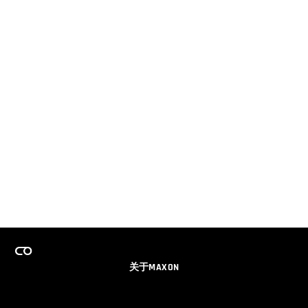
关于MAXON
事业