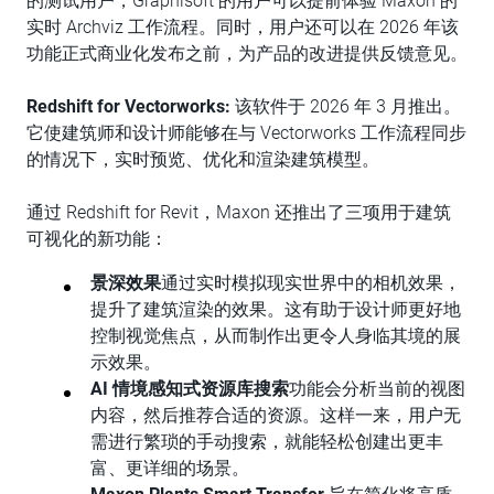
的测试用户，Graphisoft 的用户可以提前体验 Maxon 的
实时 Archviz 工作流程。同时，用户还可以在 2026 年该
功能正式商业化发布之前，为产品的改进提供反馈意见。
Redshift for Vectorworks:
该软件于 2026 年 3 月推出。
它使建筑师和设计师能够在与 Vectorworks 工作流程同步
的情况下，实时预览、优化和渲染建筑模型。
通过 Redshift for Revit，Maxon 还推出了三项用于建筑
可视化的新功能：
景深效果
通过实时模拟现实世界中的相机效果，
提升了建筑渲染的效果。这有助于设计师更好地
控制视觉焦点，从而制作出更令人身临其境的展
示效果。
AI 情境感知式资源库搜索
功能会分析当前的视图
内容，然后推荐合适的资源。这样一来，用户无
需进行繁琐的手动搜索，就能轻松创建出更丰
富、更详细的场景。