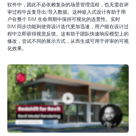
软件中，因此不必依赖复杂的场景管理流程，也无需在评
审过程中反复导出/导入数据。这种嵌入式设计有助于用
户在整个 BIM 生命周期中保持可视化的连贯性。实时
BIM 同步功能则使得设计迭代更加迅速，用户能在设计过
程中立即获得视觉反馈。这有助于团队快速响应模型上的
修改，尝试不同的展示方式，从而生成可用于评审的可视
化效果。