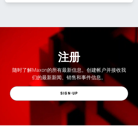
注册
随时了解Maxon的所有最新信息。创建帐户并接收我
们的最新新闻、销售和事件信息。
SIGN-UP