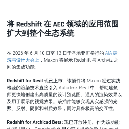
将 Redshift 在 AEC 领域的应用范围
扩大到整个生态系统
在 2026 年 6 月 10 日至 13 日于圣地亚哥举行的
AIA 建
筑与设计大会上
，Maxon 将展示 Redshift 与 Archviz 之
间的集成功能。
Redshift for Revit
现已上市。该插件将 Maxon 经过实践
检验的渲染技术直接引入 Autodesk Revit 中，帮助建筑
师更快地创建出高质量的设计预览图、逼真的渲染效果以
及用于展示的视觉效果。该插件能够实现真实感强的光
照、反射、阴影和材质效果，同时具备极高的交互性。
Redshift for Archicad Beta:
现已开放注册。作为该功能