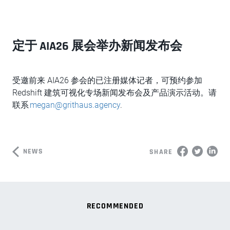
定于 AIA26 展会举办新闻发布会
受邀前来 AIA26 参会的已注册媒体记者，可预约参加
Redshift 建筑可视化专场新闻发布会及产品演示活动。请
联系
megan@grithaus.agency
.
NEWS
SHARE
RECOMMENDED