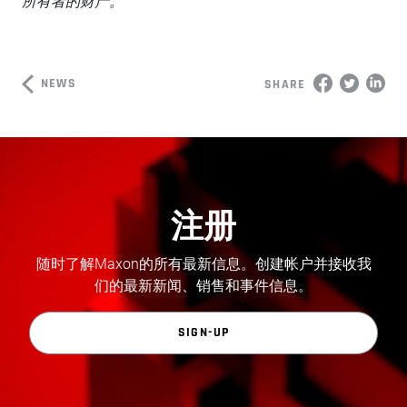
所有者的财产。
NEWS
SHARE
注册
随时了解Maxon的所有最新信息。创建帐户并接收我
们的最新新闻、销售和事件信息。
SIGN-UP