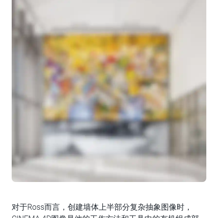
对于Ross而言，创建墙体上半部分复杂抽象图像时，