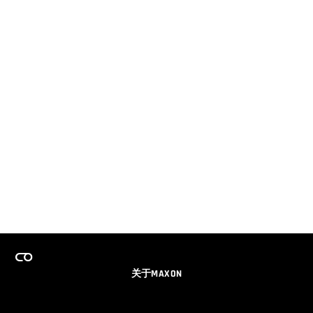
关于MAXON
事业