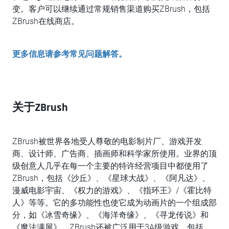
变。客户可以继续通过常规销售渠道购买ZBrush，包括
ZBrush在线商店。
更多信息请参考常见问题解答。
关于ZBrush
ZBrush被世界各地受人尊敬的电影制片厂、游戏开发
商、设计师、广告商、插画师和科学家所使用。业界的顶
级创意人几乎在每一个主要的特许经营项目中都使用了
ZBrush，包括《沙丘》、《星球大战》、《阿凡达》、
漫威电影宇宙、《权力的游戏》、《指环王》/《霍比特
人》等等。它的多功能性也使它成为动画片的一个组成部
分，如《冰雪奇缘》、《海洋奇缘》、《寻龙传说》和
《魔法满屋》。ZBrush还被广泛用于3A级游戏，包括