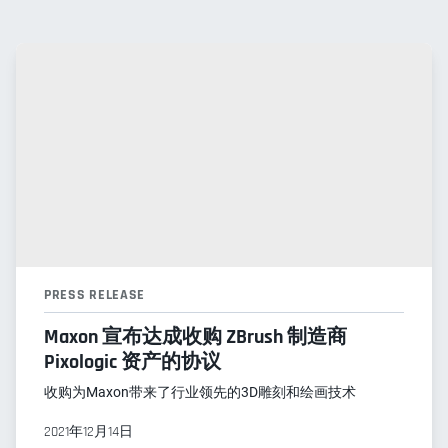
PRESS RELEASE
Maxon 宣布达成收购 ZBrush 制造商
Pixologic 资产的协议
收购为Maxon带来了行业领先的3D雕刻和绘画技术
2021年12月14日