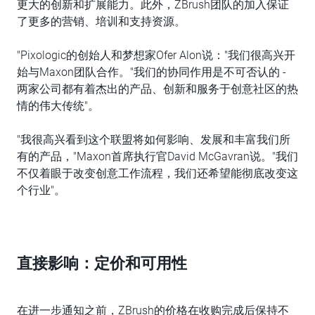
更大的创新和扩展能力。此外，ZBrush团队的加入保证
了更多的营销、培训和支持资源。
"Pixologic的创始人和梦想家Ofer Alon说："我们很高兴开
始与Maxon团队合作。"我们的协同作用是不可否认的 -
两家公司都有着杰出的产品、创新和服务于创意社区的热
情的伟大传统"。
"我很高兴看到这个联盟将如何影响、发展和丰富我们所
有的产品，"Maxon首席执行官David McGavran说。"我们
不仅着眼于改变创意工作流程，我们还希望能彻底改变这
个行业"。
直接影响：定价和可用性
在进一步通知之前，ZBrush的价格在收购完成后保持不