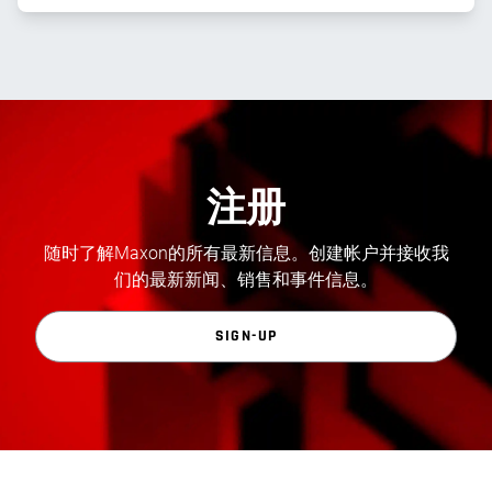
注册
随时了解Maxon的所有最新信息。创建帐户并接收我
们的最新新闻、销售和事件信息。
SIGN-UP