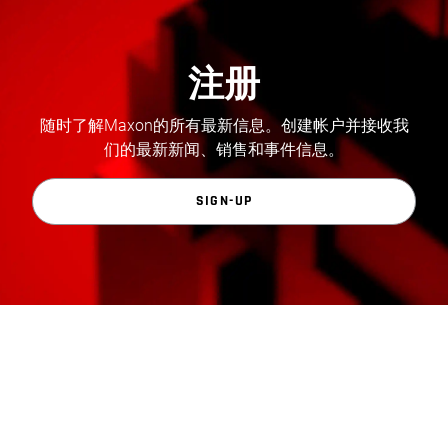
注册
随时了解Maxon的所有最新信息。创建帐户并接收我
们的最新新闻、销售和事件信息。
SIGN-UP