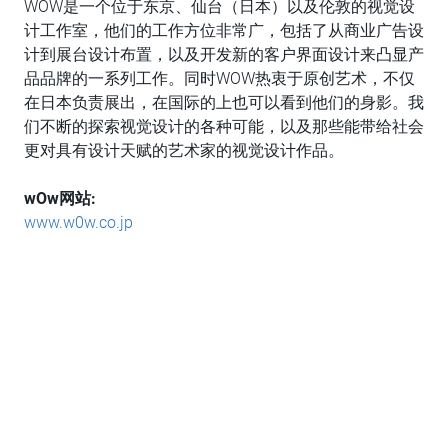
WOW是一个位于东京、仙台（日本）以及伦敦的视觉设
计工作室，他们的工作方位非常广，包括了从商业广告设
计到展台设计布置，以及开发新的客户界面设计来凸显产
品品牌的一系列工作。同时WOW热衷于原创艺术，不仅
在日本负责展出，在国际的上也可以看到他们的身影。我
们不断的探索视觉设计的各种可能，以及那些能带给社会
更对具有设计天赋的艺术家的视觉设计作品。
wOw网站:
www.w0w.co.jp