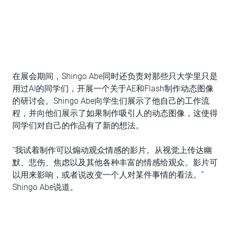
在展会期间，Shingo Abe同时还负责对那些只大学里只是
用过AI的同学们，开展一个关于AE和Flash制作动态图像
的研讨会。Shingo Abe向学生们展示了他自己的工作流
程，并向他们展示了如果制作吸引人的动态图像，这使得
同学们对自己的作品有了新的想法。
“我试着制作可以煽动观众情感的影片。从视觉上传达幽
默、悲伤、焦虑以及其他各种丰富的情感给观众。影片可
以用来影响，或者说改变一个人对某件事情的看法。”
Shingo Abe说道。