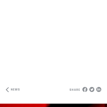
NEWS
SHARE