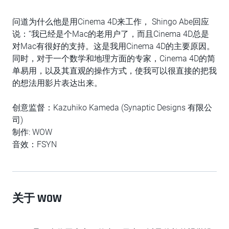
问道为什么他是用Cinema 4D来工作， Shingo Abe回应
说：“我已经是个Mac的老用户了，而且Cinema 4D总是
对Mac有很好的支持。这是我用Cinema 4D的主要原因。
同时，对于一个数学和地理方面的专家，Cinema 4D的简
单易用，以及其直观的操作方式，使我可以很直接的把我
的想法用影片表达出来。
创意监督：Kazuhiko Kameda (Synaptic Designs 有限公
司)
制作: WOW
音效：FSYN
关于 WOW